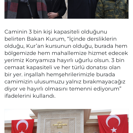
Caminin 3 bin kişi kapasiteli olduğunu
belirten Bakan Kurum, “İçinde dersliklerin
olduğu, Kur’an kursunun olduğu, burada hem
bölgemizde hem mahallemize hizmet edecek
yerimiz Konyamıza hayırlı uğurlu olsun. 3 bin
cemaat kapasiteli ve her türlü donatısı olan
bir yer. inşallah hemşehrilerimizle burada
camimizin ulusumuzu yalnız bırakmayacağız
diyor ve hayırlı olmasını temenni ediyorum”
ifadelerini kullandı.