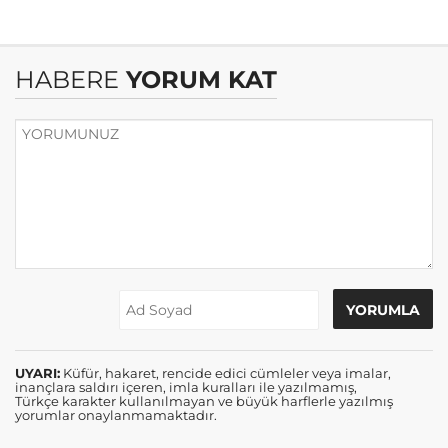
HABERE
YORUM KAT
UYARI:
Küfür, hakaret, rencide edici cümleler veya imalar,
inançlara saldırı içeren, imla kuralları ile yazılmamış,
Türkçe karakter kullanılmayan ve büyük harflerle yazılmış
yorumlar onaylanmamaktadır.