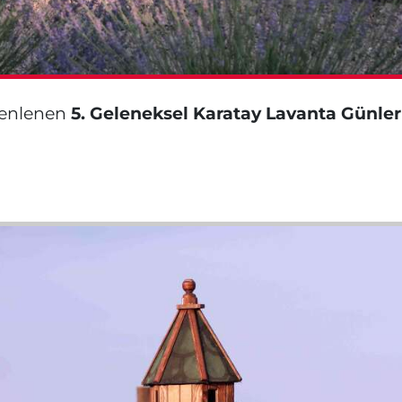
zenlenen
5. Geleneksel Karatay Lavanta Günler