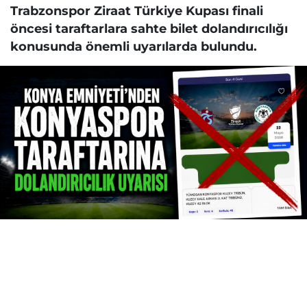
Trabzonspor Ziraat Türkiye Kupası finali
öncesi taraftarlara sahte bilet dolandırıcılığı
konusunda önemli uyarılarda bulundu.