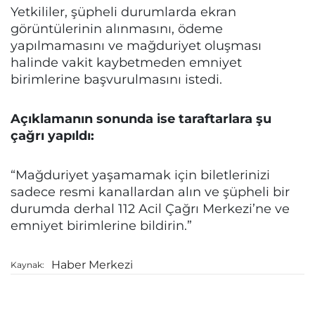
Yetkililer, şüpheli durumlarda ekran
görüntülerinin alınmasını, ödeme
yapılmamasını ve mağduriyet oluşması
halinde vakit kaybetmeden emniyet
birimlerine başvurulmasını istedi.
Açıklamanın sonunda ise taraftarlara şu
çağrı yapıldı:
“Mağduriyet yaşamamak için biletlerinizi
sadece resmi kanallardan alın ve şüpheli bir
durumda derhal 112 Acil Çağrı Merkezi’ne ve
emniyet birimlerine bildirin.”
Haber Merkezi
Kaynak: