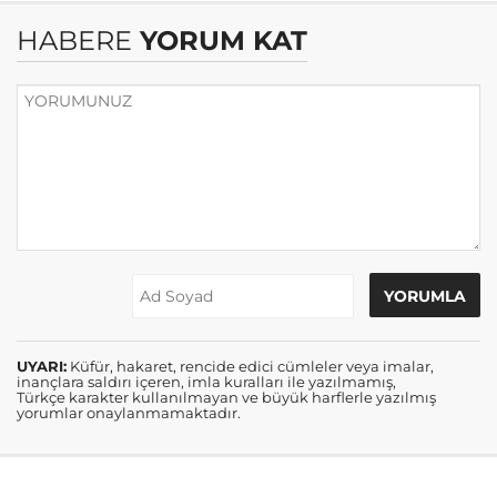
HABERE
YORUM KAT
UYARI:
Küfür, hakaret, rencide edici cümleler veya imalar,
inançlara saldırı içeren, imla kuralları ile yazılmamış,
Türkçe karakter kullanılmayan ve büyük harflerle yazılmış
yorumlar onaylanmamaktadır.