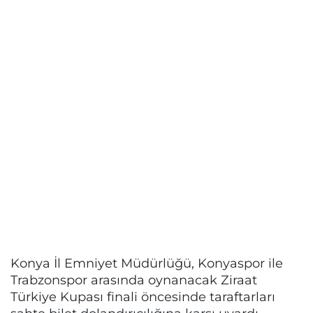
Konya İl Emniyet Müdürlüğü, Konyaspor ile
Trabzonspor arasında oynanacak Ziraat
Türkiye Kupası finali öncesinde taraftarları