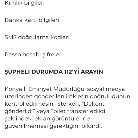
Kimlik bilgileri
Banka kartı bilgileri
SMS doğrulama kodları
Passo hesabı şifreleri
ŞÜPHELİ DURUMDA 112’Yİ ARAYIN
Konya İl Emniyet Müdürlüğü, sosyal medya
üzerinden gönderilen linklerin doğruluğunun
kontrol edilmesini isterken, “Dekont
gönderildi” veya “bilet transfer edildi”
şeklindeki ekran görüntülerine
güvenilmemesi gerektiğini bildirdi.