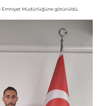
ere Emniyet Müdürlüğüne götürüldü.