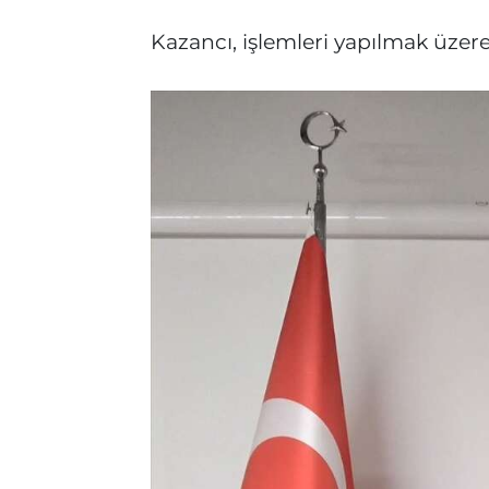
Kazancı, işlemleri yapılmak üz