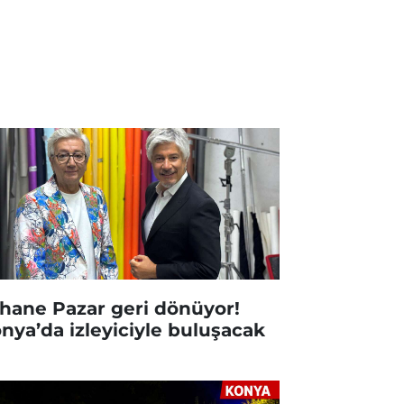
hane Pazar geri dönüyor!
nya’da izleyiciyle buluşacak