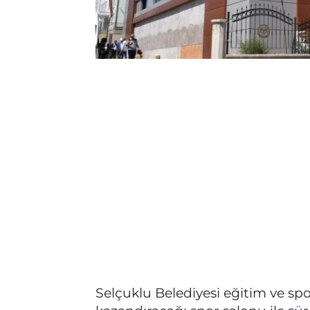
Selçuklu Belediyesi eğitim ve spo