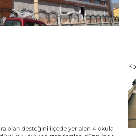
Ko
ra olan desteğini ilçede yer alan 4 okula