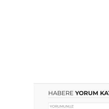
HABERE
YORUM KA