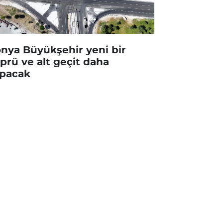
nya Büyükşehir yeni bir
prü ve alt geçit daha
pacak