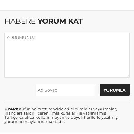
HABERE
YORUM KAT
UYARI:
Küfür, hakaret, rencide edici cümleler veya imalar,
inançlara saldırı içeren, imla kuralları ile yazılmamış,
Türkçe karakter kullanılmayan ve büyük harflerle yazılmış
yorumlar onaylanmamaktadır.