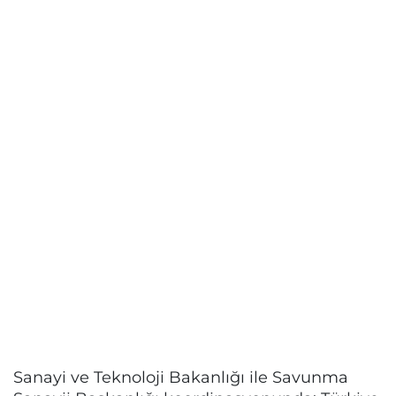
Sanayi ve Teknoloji Bakanlığı ile Savunma