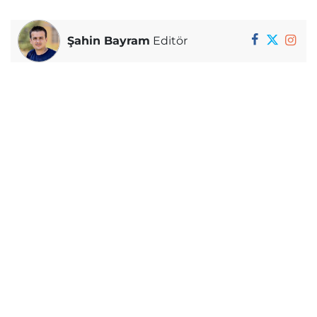
Şahin Bayram
Editör