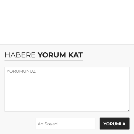
HABERE
YORUM KAT