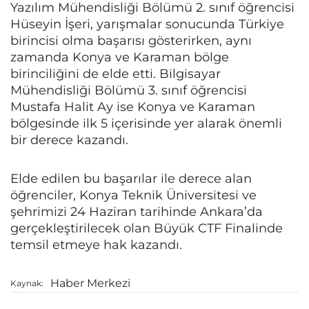
Yazılım Mühendisliği Bölümü 2. sınıf öğrencisi
Hüseyin İşeri, yarışmalar sonucunda Türkiye
birincisi olma başarısı gösterirken, aynı
zamanda Konya ve Karaman bölge
birinciliğini de elde etti. Bilgisayar
Mühendisliği Bölümü 3. sınıf öğrencisi
Mustafa Halit Ay ise Konya ve Karaman
bölgesinde ilk 5 içerisinde yer alarak önemli
bir derece kazandı.
Elde edilen bu başarılar ile derece alan
öğrenciler, Konya Teknik Üniversitesi ve
şehrimizi 24 Haziran tarihinde Ankara’da
gerçekleştirilecek olan Büyük CTF Finalinde
temsil etmeye hak kazandı.
Haber Merkezi
Kaynak: