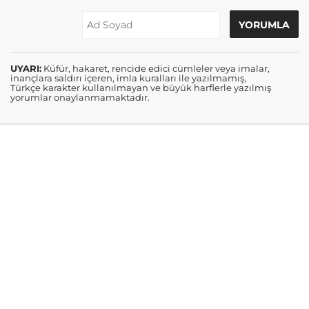
UYARI:
Küfür, hakaret, rencide edici cümleler veya imalar,
inançlara saldırı içeren, imla kuralları ile yazılmamış,
Türkçe karakter kullanılmayan ve büyük harflerle yazılmış
yorumlar onaylanmamaktadır.