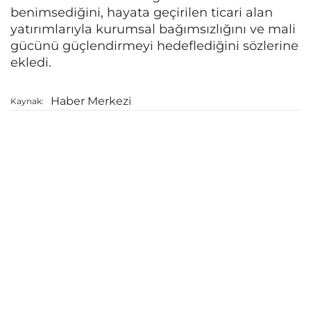
benimsediğini, hayata geçirilen ticari alan
yatırımlarıyla kurumsal bağımsızlığını ve mali
gücünü güçlendirmeyi hedeflediğini sözlerine
ekledi.
Haber Merkezi
Kaynak: