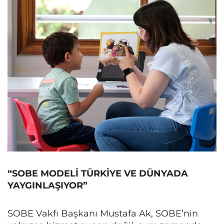
“SOBE MODELİ TÜRKİYE VE DÜNYADA
YAYGINLAŞIYOR”
SOBE Vakfı Başkanı Mustafa Ak, SOBE’nin