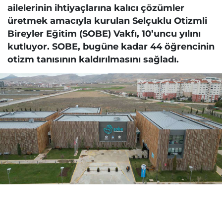
ailelerinin ihtiyaçlarına kalıcı çözümler
üretmek amacıyla kurulan Selçuklu Otizmli
Bireyler Eğitim (SOBE) Vakfı, 10’uncu yılını
kutluyor. SOBE, bugüne kadar 44 öğrencinin
otizm tanısının kaldırılmasını sağladı.