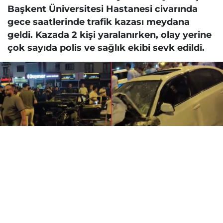
Başkent Üniversitesi Hastanesi civarında
gece saatlerinde trafik kazası meydana
geldi. Kazada 2 kişi yaralanırken, olay yerine
çok sayıda polis ve sağlık ekibi sevk edildi.