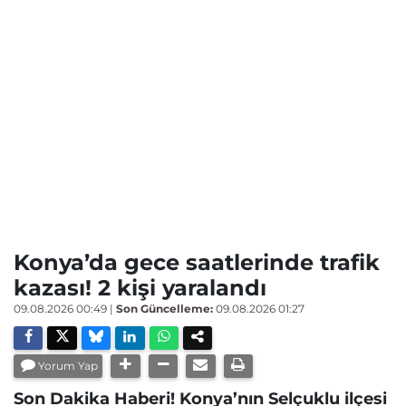
Konya’da gece saatlerinde trafik
kazası! 2 kişi yaralandı
09.08.2026 00:49
|
Son Güncelleme:
09.08.2026 01:27
Yorum Yap
Son Dakika Haberi! Konya’nın Selçuklu ilçesi