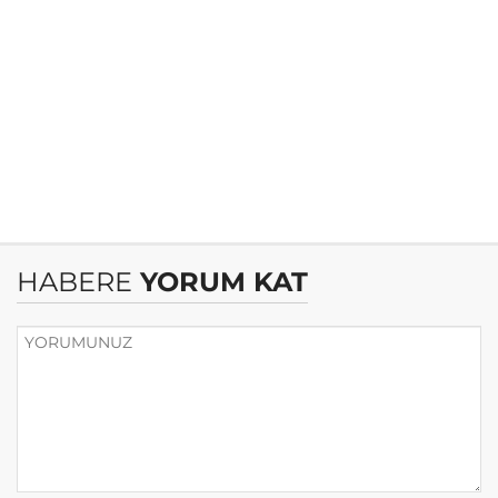
HABERE
YORUM KAT