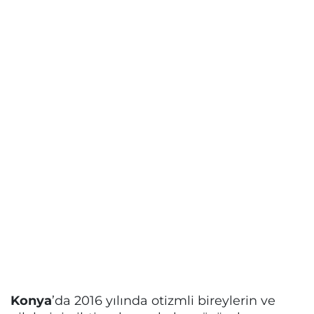
Konya
’da 2016 yılında otizmli bireylerin ve