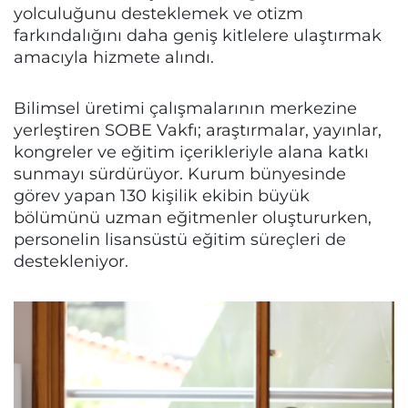
yolculuğunu desteklemek ve otizm
farkındalığını daha geniş kitlelere ulaştırmak
amacıyla hizmete alındı.
Bilimsel üretimi çalışmalarının merkezine
yerleştiren SOBE Vakfı; araştırmalar, yayınlar,
kongreler ve eğitim içerikleriyle alana katkı
sunmayı sürdürüyor. Kurum bünyesinde
görev yapan 130 kişilik ekibin büyük
bölümünü uzman eğitmenler oluştururken,
personelin lisansüstü eğitim süreçleri de
destekleniyor.