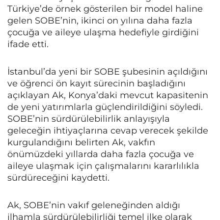
Türkiye’de örnek gösterilen bir model haline
gelen SOBE’nin, ikinci on yılına daha fazla
çocuğa ve aileye ulaşma hedefiyle girdiğini
ifade etti.
İstanbul’da yeni bir SOBE şubesinin açıldığını
ve öğrenci ön kayıt sürecinin başladığını
açıklayan Ak, Konya’daki mevcut kapasitenin
de yeni yatırımlarla güçlendirildiğini söyledi.
SOBE’nin sürdürülebilirlik anlayışıyla
geleceğin ihtiyaçlarına cevap verecek şekilde
kurgulandığını belirten Ak, vakfın
önümüzdeki yıllarda daha fazla çocuğa ve
aileye ulaşmak için çalışmalarını kararlılıkla
sürdüreceğini kaydetti.
Ak, SOBE’nin vakıf geleneğinden aldığı
ilhamla sürdürülebilirliği temel ilke olarak