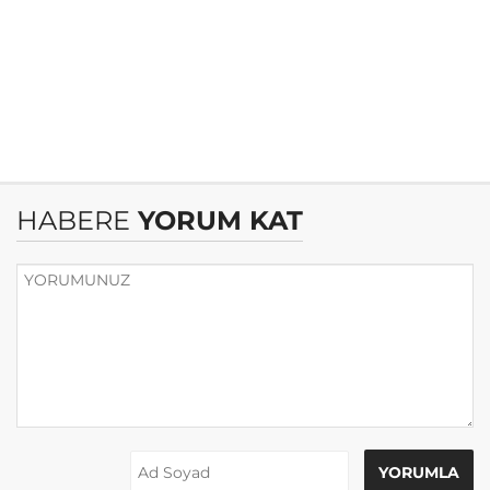
HABERE
YORUM KAT