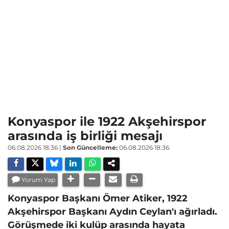
Konyaspor ile 1922 Akşehirspor
arasında iş birliği mesajı
06.08.2026 18:36
|
Son Güncelleme:
06.08.2026 18:36
Yorum Yap
Konyaspor Başkanı Ömer Atiker, 1922
Akşehirspor Başkanı Aydın Ceylan'ı ağırladı.
Görüşmede iki kulüp arasında hayata