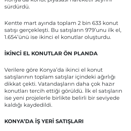
sürdürdü.
Kentte mart ayında toplam 2 bin 633 konut
satışı gerçekleşti. Bu satışların 979’unu ilk el,
1.654’ünü ise ikinci el konutlar oluşturdu.
İKİNCİ EL KONUTLAR ÖN PLANDA
Verilere göre Konya’da ikinci el konut
satışlarının toplam satışlar içindeki ağırlığı
dikkat çekti. Vatandaşların daha çok hazır
konutları tercih ettiği görüldü. İlk el satışların
ise yeni projelerle birlikte belirli bir seviyede
kaldığı kaydedildi.
KONYA’DA İŞ YERİ SATIŞLARI