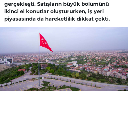
gerçekleşti. Satışların büyük bölümünü
ikinci el konutlar oluştururken, iş yeri
piyasasında da hareketlilik dikkat çekti.