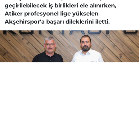
geçirilebilecek iş birlikleri ele alınırken,
Atiker profesyonel lige yükselen
Akşehirspor'a başarı dileklerini iletti.