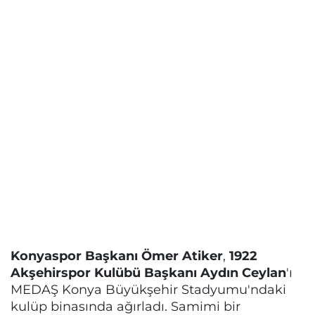
Konyaspor Başkanı Ömer Atiker
,
1922
Akşehirspor Kulübü Başkanı Aydın Ceylan
'ı
MEDAŞ Konya Büyükşehir Stadyumu'ndaki
kulüp binasında ağırladı. Samimi bir