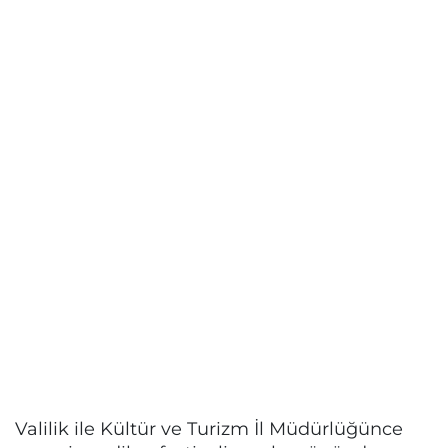
Valilik ile Kültür ve Turizm İl Müdürlüğünce