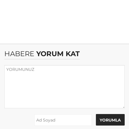
HABERE
YORUM KAT