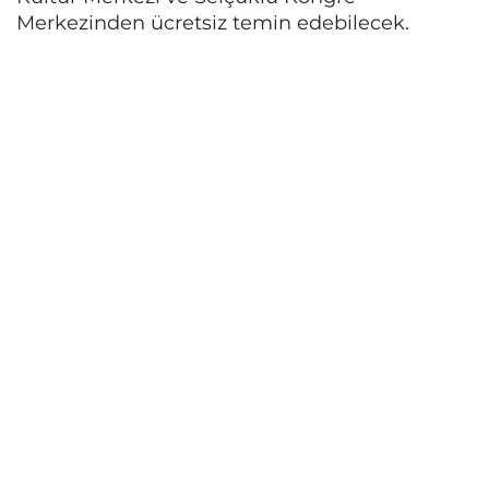
Merkezinden ücretsiz temin edebilecek.