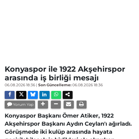
Konyaspor ile 1922 Akşehirspor
arasında iş birliği mesajı
06.08.2026 18:36
|
Son Güncelleme:
06.08.2026 18:36
Yorum Yap
Konyaspor Başkanı Ömer Atiker, 1922
Akşehirspor Başkanı Aydın Ceylan'ı ağırladı.
Görüşmede iki kulüp arasında hayata