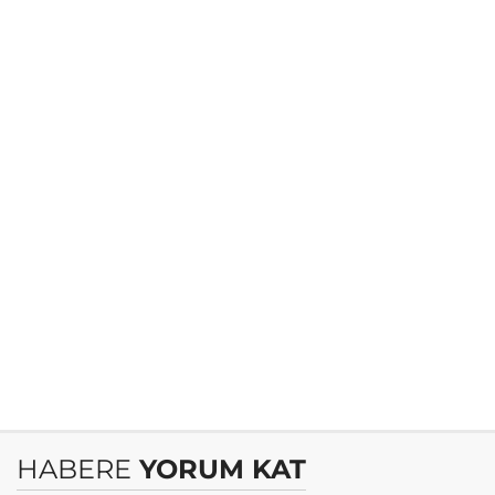
HABERE
YORUM KAT