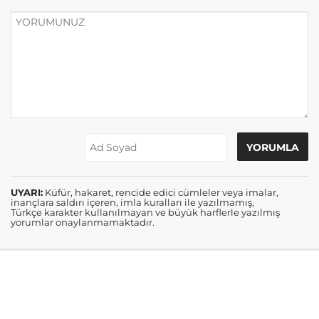
UYARI:
Küfür, hakaret, rencide edici cümleler veya imalar,
inançlara saldırı içeren, imla kuralları ile yazılmamış,
Türkçe karakter kullanılmayan ve büyük harflerle yazılmış
yorumlar onaylanmamaktadır.