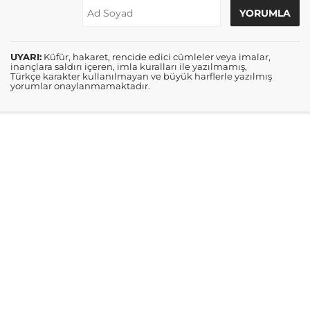
UYARI:
Küfür, hakaret, rencide edici cümleler veya imalar,
inançlara saldırı içeren, imla kuralları ile yazılmamış,
Türkçe karakter kullanılmayan ve büyük harflerle yazılmış
yorumlar onaylanmamaktadır.