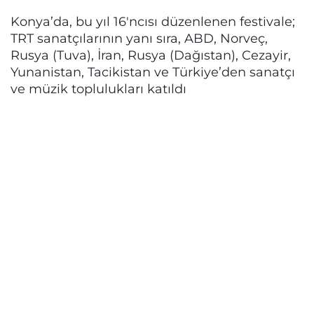
Konya’da, bu yıl 16'ncısı düzenlenen festivale;
TRT sanatçılarının yanı sıra, ABD, Norveç,
Rusya (Tuva), İran, Rusya (Dağıstan), Cezayir,
Yunanistan, Tacikistan ve Türkiye’den sanatçı
ve müzik toplulukları katıldı