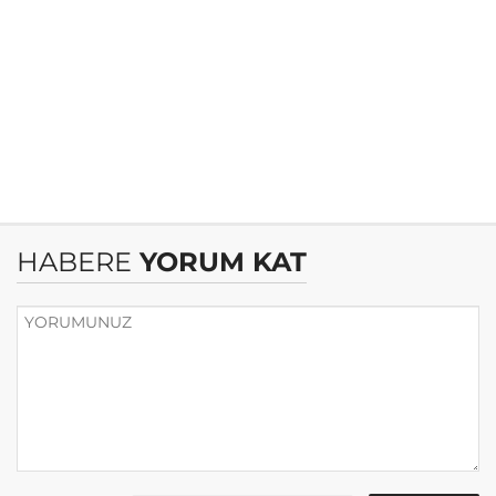
HABERE
YORUM KAT