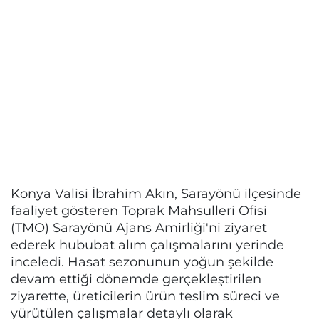
Konya Valisi İbrahim Akın, Sarayönü ilçesinde
faaliyet gösteren Toprak Mahsulleri Ofisi
(TMO) Sarayönü Ajans Amirliği'ni ziyaret
ederek hububat alım çalışmalarını yerinde
inceledi. Hasat sezonunun yoğun şekilde
devam ettiği dönemde gerçekleştirilen
ziyarette, üreticilerin ürün teslim süreci ve
yürütülen çalışmalar detaylı olarak