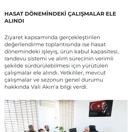
HASAT DÖNEMİNDEKİ ÇALIŞMALAR ELE
ALINDI
Ziyaret kapsamında gerçekleştirilen
değerlendirme toplantısında ise hasat
dönemindeki işleyiş, ürün kabul kapasitesi,
randevu sistemi ve alım sürecinin verimli
şekilde sürdürülebilmesi için yürütülen
çalışmalar ele alındı. Yetkililer, mevcut
çalışmalar ve sezonun genel durumu
hakkında Vali Akın'a bilgi verdi.