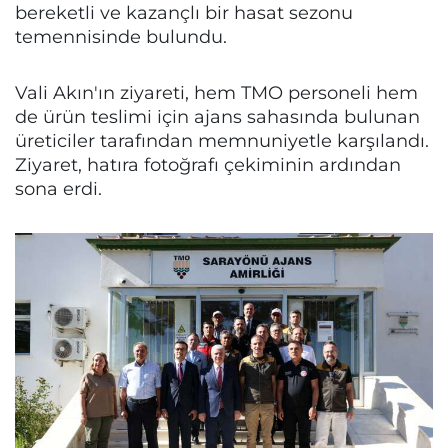
bereketli ve kazançlı bir hasat sezonu
temennisinde bulundu.
Vali Akın'ın ziyareti, hem TMO personeli hem
de ürün teslimi için ajans sahasında bulunan
üreticiler tarafından memnuniyetle karşılandı.
Ziyaret, hatıra fotoğrafı çekiminin ardından
sona erdi.