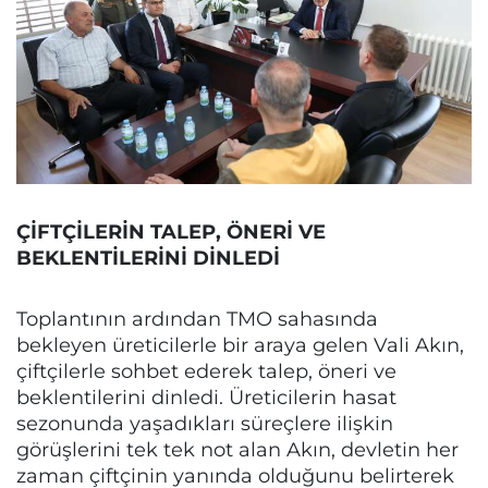
ÇİFTÇİLERİN TALEP, ÖNERİ VE
BEKLENTİLERİNİ DİNLEDİ
Toplantının ardından TMO sahasında
bekleyen üreticilerle bir araya gelen Vali Akın,
çiftçilerle sohbet ederek talep, öneri ve
beklentilerini dinledi. Üreticilerin hasat
sezonunda yaşadıkları süreçlere ilişkin
görüşlerini tek tek not alan Akın, devletin her
zaman çiftçinin yanında olduğunu belirterek