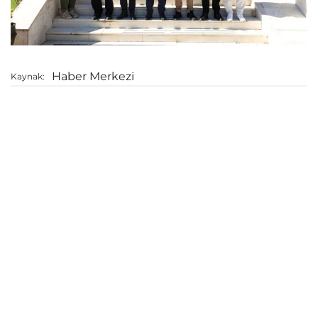
Haber Merkezi
Kaynak: