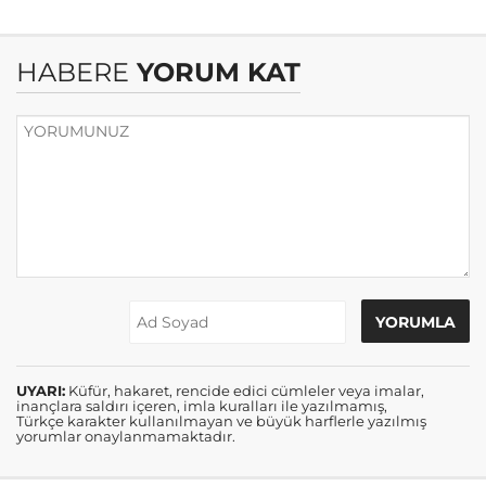
HABERE
YORUM KAT
UYARI:
Küfür, hakaret, rencide edici cümleler veya imalar,
inançlara saldırı içeren, imla kuralları ile yazılmamış,
Türkçe karakter kullanılmayan ve büyük harflerle yazılmış
yorumlar onaylanmamaktadır.