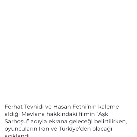
Ferhat Tevhidi ve Hasan Fethi’nin kaleme
aldığı Mevlana hakkındaki filmin “Aşk
Sarhoşu” adıyla ekrana geleceği belirtilirken,
oyuncuların İran ve Türkiye’den olacağı
açıklandı.