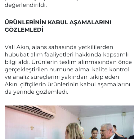
değerlendirildi.
ÜRÜNLERİNİN KABUL AŞAMALARINI
GÖZLEMLEDİ
Vali Akın, ajans sahasında yetkililerden
hububat alım faaliyetleri hakkında kapsamlı
bilgi aldı. Ürünlerin teslim alınmasından önce
gerçekleştirilen numune alma, kalite kontrol
ve analiz süreçlerini yakından takip eden
Akın, çiftçilerin ürünlerinin kabul aşamalarını
da yerinde gözlemledi.