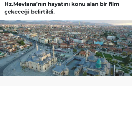
Hz.Mevlana’nın hayatını konu alan bir film
çekeceği belirtildi.