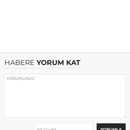
HABERE
YORUM KAT