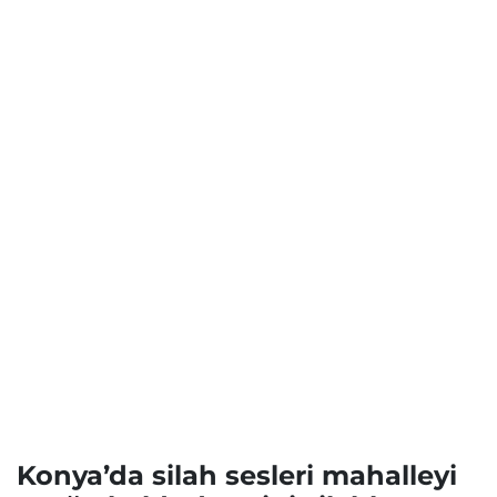
Konya’da silah sesleri mahalleyi