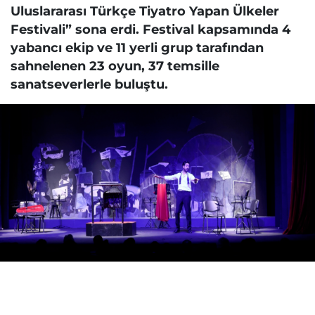
Uluslararası Türkçe Tiyatro Yapan Ülkeler
Festivali” sona erdi. Festival kapsamında 4
yabancı ekip ve 11 yerli grup tarafından
sahnelenen 23 oyun, 37 temsille
sanatseverlerle buluştu.