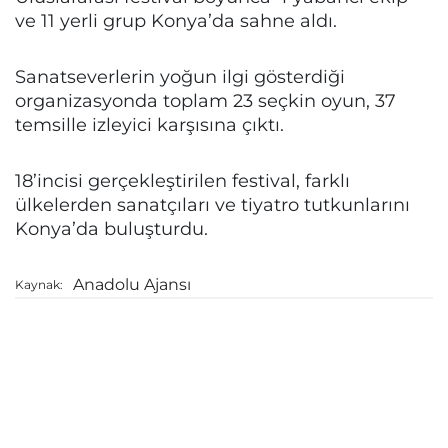
ve 11 yerli grup Konya’da sahne aldı.
Sanatseverlerin yoğun ilgi gösterdiği
organizasyonda toplam 23 seçkin oyun, 37
temsille izleyici karşısına çıktı.
18’incisi gerçekleştirilen festival, farklı
ülkelerden sanatçıları ve tiyatro tutkunlarını
Konya’da buluşturdu.
Anadolu Ajansı
Kaynak: