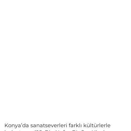
Konya’da sanatseverleri farklı kültürlerle