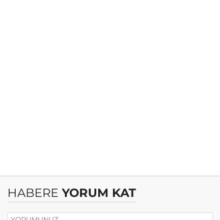
HABERE
YORUM KAT