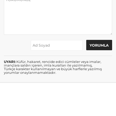
UYARI:
Küfür, hakaret, rencide edici cümleler veya imalar,
inançlara saldırı içeren, imla kuralları ile yazılmamış,
Türkçe karakter kullanılmayan ve büyük harflerle yazılmış
yorumlar onaylanmamaktadır.