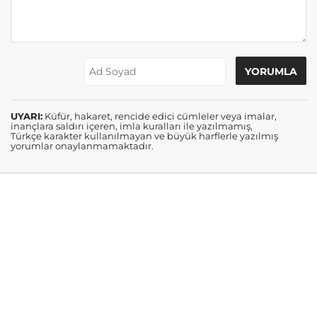
UYARI:
Küfür, hakaret, rencide edici cümleler veya imalar,
inançlara saldırı içeren, imla kuralları ile yazılmamış,
Türkçe karakter kullanılmayan ve büyük harflerle yazılmış
yorumlar onaylanmamaktadır.