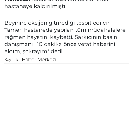
hastaneye kaldırılmıştı.
Beynine oksijen gitmediği tespit edilen
Tamer, hastanede yapılan tüm müdahalelere
rağmen hayatını kaybetti. Şarkıcının basın
danışmanı "10 dakika önce vefat haberini
aldım, şoktayım" dedi.
Haber Merkezi
Kaynak: