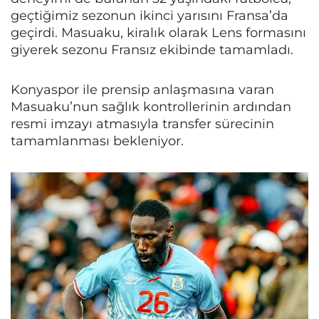
geçtiğimiz sezonun ikinci yarısını Fransa’da
geçirdi. Masuaku, kiralık olarak Lens formasını
giyerek sezonu Fransız ekibinde tamamladı.
Konyaspor ile prensip anlaşmasına varan
Masuaku’nun sağlık kontrollerinin ardından
resmi imzayı atmasıyla transfer sürecinin
tamamlanması bekleniyor.