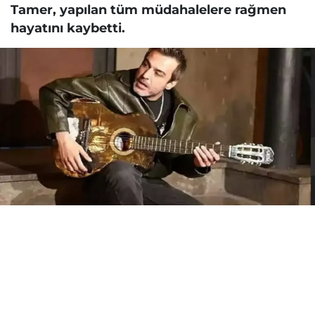
Tamer, yapılan tüm müdahalelere rağmen
hayatını kaybetti.