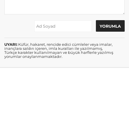
UYARI:
Küfür, hakaret, rencide edici cümleler veya imalar,
inançlara saldırı içeren, imla kuralları ile yazılmamış,
Türkçe karakter kullanılmayan ve büyük harflerle yazılmış
yorumlar onaylanmamaktadır.