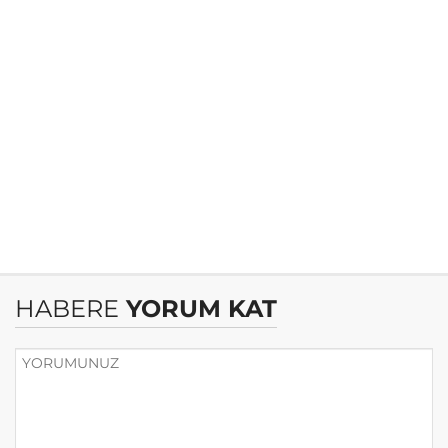
HABERE
YORUM KAT