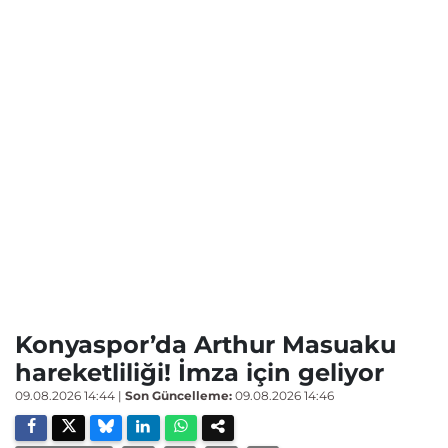
Konyaspor’da Arthur Masuaku
hareketliliği! İmza için geliyor
09.08.2026 14:44
|
Son Güncelleme:
09.08.2026 14:46