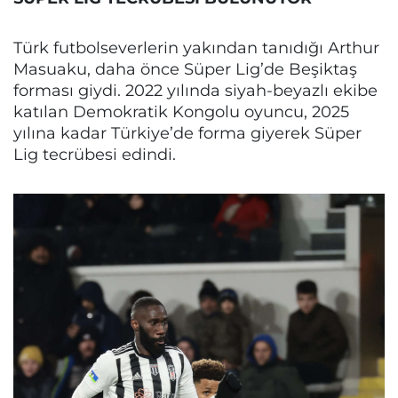
Türk futbolseverlerin yakından tanıdığı Arthur
Masuaku, daha önce Süper Lig’de Beşiktaş
forması giydi. 2022 yılında siyah-beyazlı ekibe
katılan Demokratik Kongolu oyuncu, 2025
yılına kadar Türkiye’de forma giyerek Süper
Lig tecrübesi edindi.