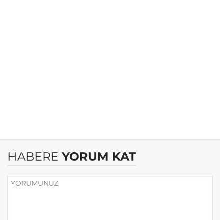
HABERE
YORUM KAT