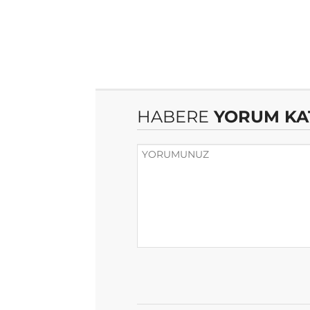
HABERE
YORUM KA