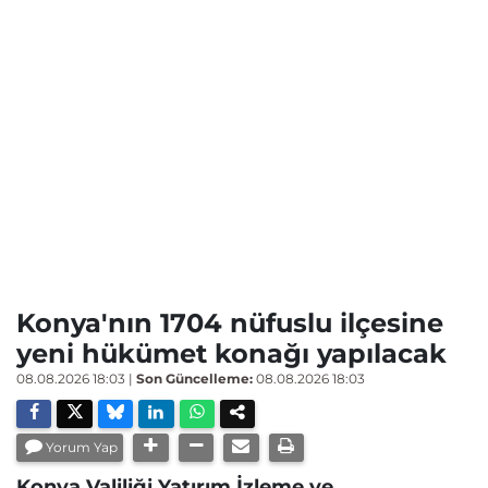
Konya'nın 1704 nüfuslu ilçesine
yeni hükümet konağı yapılacak
08.08.2026 18:03
|
Son Güncelleme:
08.08.2026 18:03
Yorum Yap
Konya Valiliği Yatırım İzleme ve