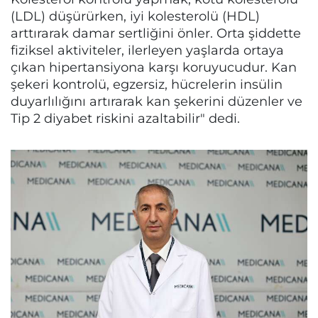
(LDL) düşürürken, iyi kolesterolü (HDL)
arttırarak damar sertliğini önler. Orta şiddette
fiziksel aktiviteler, ilerleyen yaşlarda ortaya
çıkan hipertansiyona karşı koruyucudur. Kan
şekeri kontrolü, egzersiz, hücrelerin insülin
duyarlılığını artırarak kan şekerini düzenler ve
Tip 2 diyabet riskini azaltabilir" dedi.