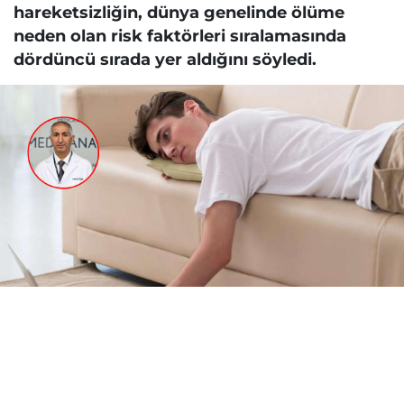
hareketsizliğin, dünya genelinde ölüme
neden olan risk faktörleri sıralamasında
dördüncü sırada yer aldığını söyledi.