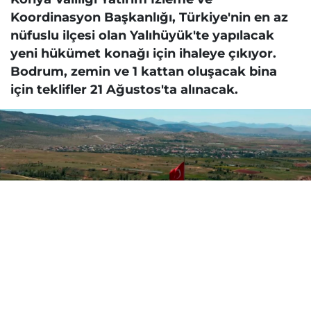
Koordinasyon Başkanlığı, Türkiye'nin en az
nüfuslu ilçesi olan Yalıhüyük'te yapılacak
yeni hükümet konağı için ihaleye çıkıyor.
Bodrum, zemin ve 1 kattan oluşacak bina
için teklifler 21 Ağustos'ta alınacak.