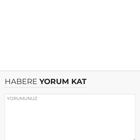
HABERE
YORUM KAT