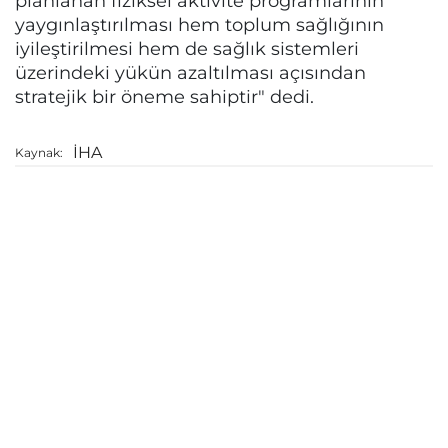
planlanan fiziksel aktivite programlarının
yaygınlaştırılması hem toplum sağlığının
iyileştirilmesi hem de sağlık sistemleri
üzerindeki yükün azaltılması açısından
stratejik bir öneme sahiptir" dedi.
İHA
Kaynak: