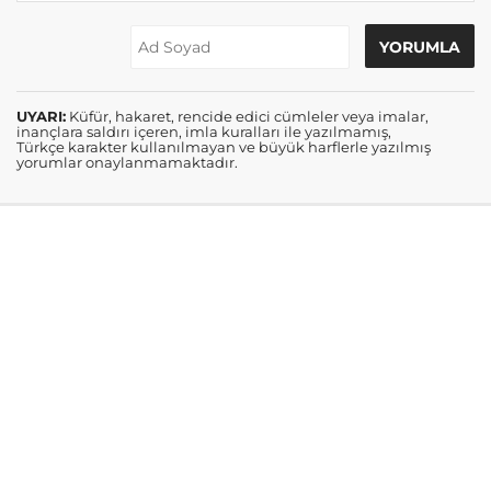
UYARI:
Küfür, hakaret, rencide edici cümleler veya imalar,
inançlara saldırı içeren, imla kuralları ile yazılmamış,
Türkçe karakter kullanılmayan ve büyük harflerle yazılmış
yorumlar onaylanmamaktadır.