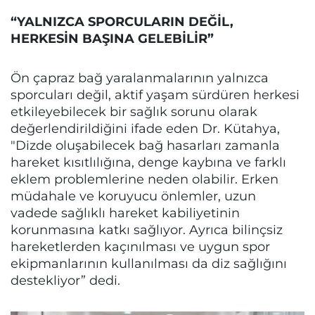
“YALNIZCA SPORCULARIN DEĞİL,
HERKESİN BAŞINA GELEBİLİR”
Ön çapraz bağ yaralanmalarının yalnızca
sporcuları değil, aktif yaşam sürdüren herkesi
etkileyebilecek bir sağlık sorunu olarak
değerlendirildiğini ifade eden Dr. Kütahya,
"Dizde oluşabilecek bağ hasarları zamanla
hareket kısıtlılığına, denge kaybına ve farklı
eklem problemlerine neden olabilir. Erken
müdahale ve koruyucu önlemler, uzun
vadede sağlıklı hareket kabiliyetinin
korunmasına katkı sağlıyor. Ayrıca bilinçsiz
hareketlerden kaçınılması ve uygun spor
ekipmanlarının kullanılması da diz sağlığını
destekliyor” dedi.