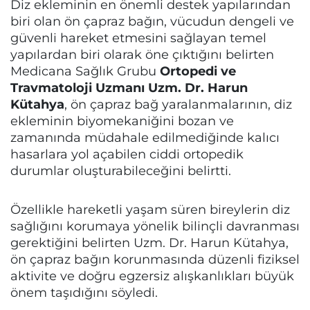
Diz ekleminin en önemli destek yapılarından
biri olan ön çapraz bağın, vücudun dengeli ve
güvenli hareket etmesini sağlayan temel
yapılardan biri olarak öne çıktığını belirten
Medicana Sağlık Grubu
Ortopedi ve
Travmatoloji Uzmanı Uzm. Dr. Harun
Kütahya
, ön çapraz bağ yaralanmalarının, diz
ekleminin biyomekaniğini bozan ve
zamanında müdahale edilmediğinde kalıcı
hasarlara yol açabilen ciddi ortopedik
durumlar oluşturabileceğini belirtti.
Özellikle hareketli yaşam süren bireylerin diz
sağlığını korumaya yönelik bilinçli davranması
gerektiğini belirten Uzm. Dr. Harun Kütahya,
ön çapraz bağın korunmasında düzenli fiziksel
aktivite ve doğru egzersiz alışkanlıkları büyük
önem taşıdığını söyledi.