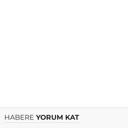
HABERE
YORUM KAT