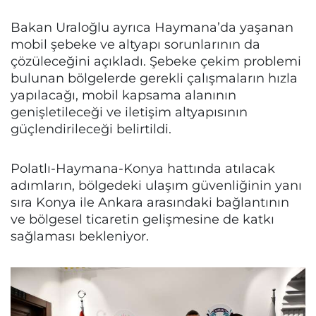
Bakan Uraloğlu ayrıca Haymana’da yaşanan
mobil şebeke ve altyapı sorunlarının da
çözüleceğini açıkladı. Şebeke çekim problemi
bulunan bölgelerde gerekli çalışmaların hızla
yapılacağı, mobil kapsama alanının
genişletileceği ve iletişim altyapısının
güçlendirileceği belirtildi.
Polatlı-Haymana-Konya hattında atılacak
adımların, bölgedeki ulaşım güvenliğinin yanı
sıra Konya ile Ankara arasındaki bağlantının
ve bölgesel ticaretin gelişmesine de katkı
sağlaması bekleniyor.