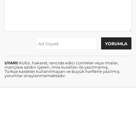
UYARI:
Küfür, hakaret, rencide edici cümleler veya imalar,
inançlara saldırı içeren, imla kuralları ile yazılmamış,
Türkçe karakter kullanılmayan ve büyük harflerle yazılmış
yorumlar onaylanmamaktadır.