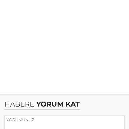
HABERE
YORUM KAT