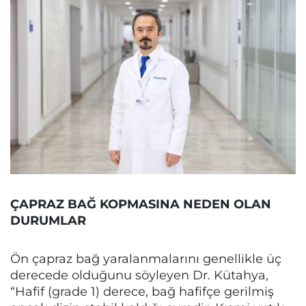
ÇAPRAZ BAĞ KOPMASINA NEDEN OLAN
DURUMLAR
Ön çapraz bağ yaralanmalarını genellikle üç
derecede olduğunu söyleyen Dr. Kütahya,
“Hafif (grade 1) derece, bağ hafifçe gerilmiş