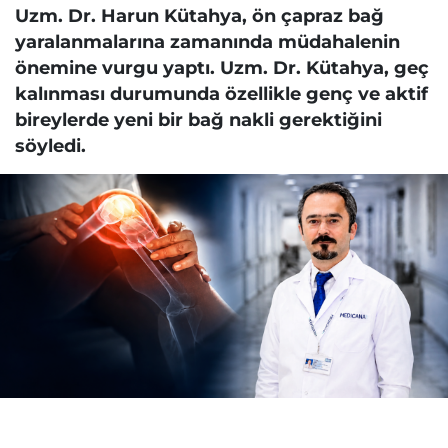
Uzm. Dr. Harun Kütahya, ön çapraz bağ
yaralanmalarına zamanında müdahalenin
önemine vurgu yaptı. Uzm. Dr. Kütahya, geç
kalınması durumunda özellikle genç ve aktif
bireylerde yeni bir bağ nakli gerektiğini
söyledi.