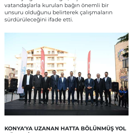
vatandaşlarla kurulan bağın önemli bir
unsuru olduğunu belirterek çalışmaların
sürdürüleceğini ifade etti.
KONYA'YA UZANAN HATTA BÖLÜNMÜŞ YOL