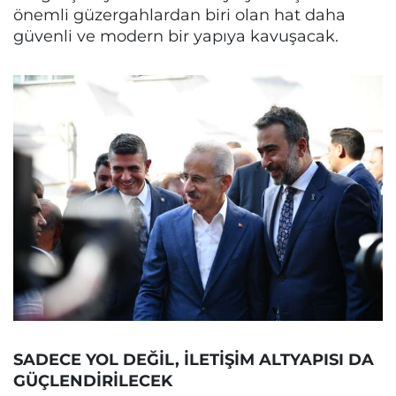
önemli güzergahlardan biri olan hat daha
güvenli ve modern bir yapıya kavuşacak.
SADECE YOL DEĞİL, İLETİŞİM ALTYAPISI DA
GÜÇLENDİRİLECEK