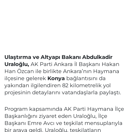
Ulaştırma ve Altyapı Bakanı Abdulkadir
Uraloğlu,
AK Parti Ankara İl Başkanı Hakan
Han Özcan ile birlikte Ankara’nın Haymana
ilçesine gelerek
Konya
bağlantısını da
yakından ilgilendiren 82 kilometrelik yol
projesinin detaylarını vatandaşlarla paylaştı.
Program kapsamında AK Parti Haymana İlçe
Başkanlığını ziyaret eden Uraloğlu, İlçe
Başkanı Emre Avcı ve teşkilat mensuplarıyla
bir araya geldi. Uraloğlu, teşkilatların