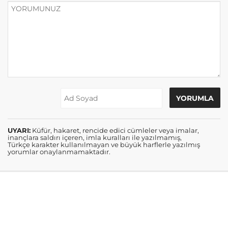
UYARI:
Küfür, hakaret, rencide edici cümleler veya imalar,
inançlara saldırı içeren, imla kuralları ile yazılmamış,
Türkçe karakter kullanılmayan ve büyük harflerle yazılmış
yorumlar onaylanmamaktadır.