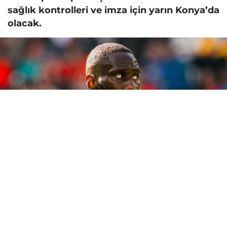
sağlık kontrolleri ve imza için yarın Konya’da
olacak.