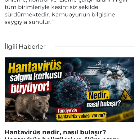
tüm birimleriyle kesintisiz şekilde
sürdürmektedir. Kamuoyunun bilgisine
saygıyla sunulur.”
İlgili Haberler
Hantavirüs nedir, nasıl bulaşır?