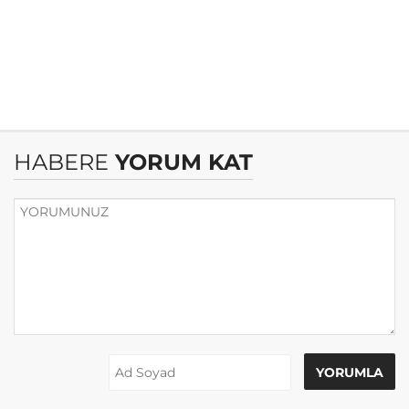
HABERE
YORUM KAT