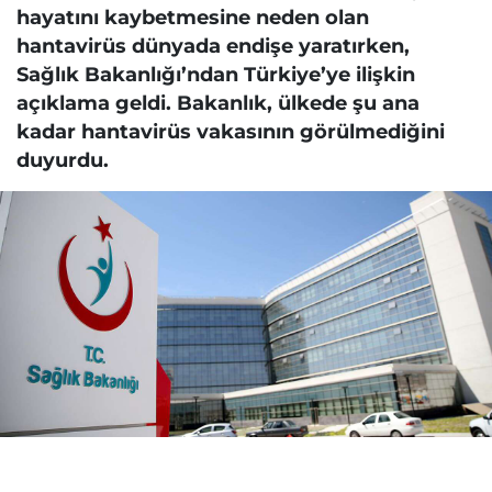
hayatını kaybetmesine neden olan
hantavirüs dünyada endişe yaratırken,
Sağlık Bakanlığı’ndan Türkiye’ye ilişkin
açıklama geldi. Bakanlık, ülkede şu ana
kadar hantavirüs vakasının görülmediğini
duyurdu.