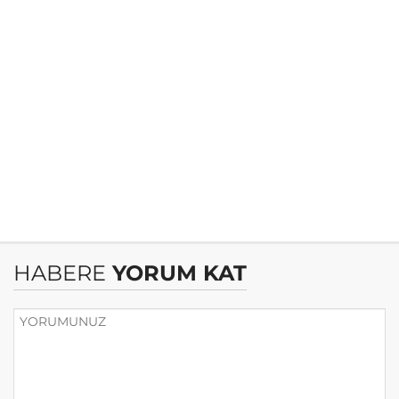
HABERE
YORUM KAT