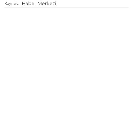
Haber Merkezi
Kaynak: