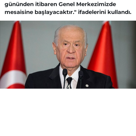
gününden itibaren Genel Merkezimizde
mesaisine başlayacaktır." ifadelerini kullandı.