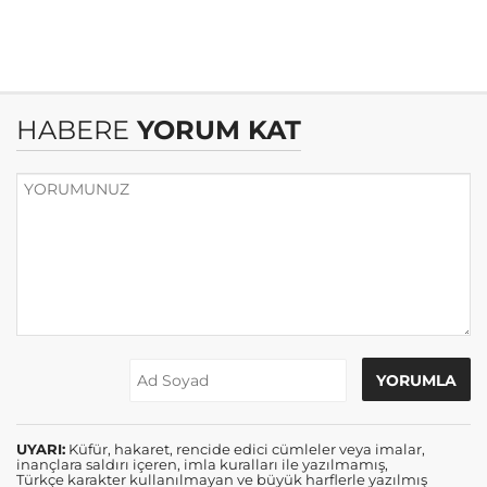
HABERE
YORUM KAT
UYARI:
Küfür, hakaret, rencide edici cümleler veya imalar,
inançlara saldırı içeren, imla kuralları ile yazılmamış,
Türkçe karakter kullanılmayan ve büyük harflerle yazılmış