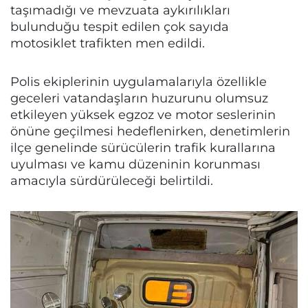
taşımadığı ve mevzuata aykırılıkları
bulunduğu tespit edilen çok sayıda
motosiklet trafikten men edildi.
Polis ekiplerinin uygulamalarıyla özellikle
geceleri vatandaşların huzurunu olumsuz
etkileyen yüksek egzoz ve motor seslerinin
önüne geçilmesi hedeflenirken, denetimlerin
ilçe genelinde sürücülerin trafik kurallarına
uyulması ve kamu düzeninin korunması
amacıyla sürdürüleceği belirtildi.