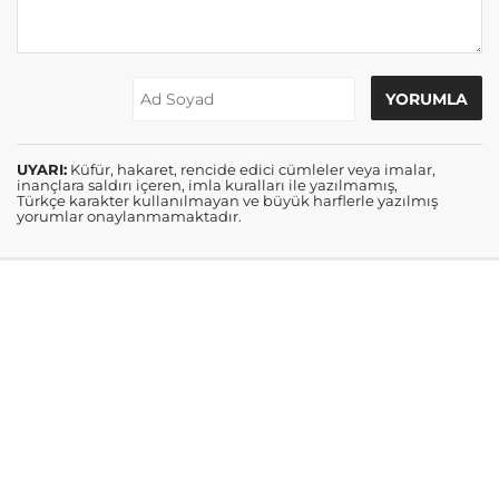
UYARI:
Küfür, hakaret, rencide edici cümleler veya imalar,
inançlara saldırı içeren, imla kuralları ile yazılmamış,
Türkçe karakter kullanılmayan ve büyük harflerle yazılmış
yorumlar onaylanmamaktadır.