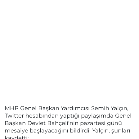
MHP Genel Başkan Yardımcısı Semih Yalçın,
Twitter hesabından yaptığı paylaşımda Genel
Başkan Devlet Bahçeli'nin pazartesi günü
mesaiye başlayacağını bildirdi. Yalçın, şunları
kaydetti: