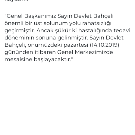
"Genel Başkanımız Sayın Devlet Bahçeli
önemli bir üst solunum yolu rahatsızlığı
geçirmiştir. Ancak şükür ki hastalığında tedavi
döneminin sonuna gelinmiştir. Sayın Devlet
Bahçeli, önümüzdeki pazartesi (14.10.2019)
gününden itibaren Genel Merkezimizde
mesaisine başlayacaktır."