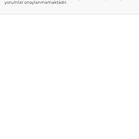
yorumlar onaylanmamaktadır.