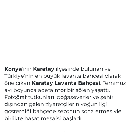
Konya
’nın
Karatay
ilçesinde bulunan ve
Türkiye’nin en büyük lavanta bahçesi olarak
öne çıkan
Karatay Lavanta Bahçesi
, Temmuz
ayı boyunca adeta mor bir şölen yaşattı.
Fotoğraf tutkunları, doğaseverler ve şehir
dışından gelen ziyaretçilerin yoğun ilgi
gösterdiği bahçede sezonun sona ermesiyle
birlikte hasat mesaisi başladı.