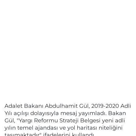
Adalet Bakanı Abdulhamit Gül, 2019-2020 Adli
Yılı açılışı dolayısıyla mesaj yayımladı. Bakan
Gül, "Yargı Reformu Strateji Belgesi yeni adli
yılın temel ajandası ve yol haritası niteliğini
taşımaktadır" ifadelerini kullandı.