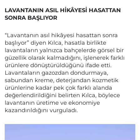
LAVANTANIN ASIL HİKÂYESİ HASATTAN
SONRA BAŞLIYOR
“Lavantanın asıl hikâyesi hasattan sonra
başlıyor” diyen Kılca, hasatla birlikte
lavantaların yalnızca bahçelerde görsel bir
güzellik olarak kalmadığını, işlenerek farklı
ürünlere dönüştürüldüğünü ifade etti.
Lavantaların gazozdan dondurmaya,
sabundan kreme, deterjandan kozmetik
ürünlerine kadar pek çok farklı alanda
değerlendirildiğini belirten Kılca, böylece
lavantanın üretime ve ekonomiye
kazandırıldığını vurguladı.