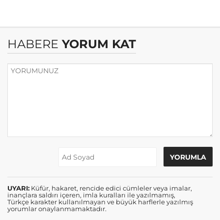
HABERE
YORUM KAT
UYARI:
Küfür, hakaret, rencide edici cümleler veya imalar,
inançlara saldırı içeren, imla kuralları ile yazılmamış,
Türkçe karakter kullanılmayan ve büyük harflerle yazılmış
yorumlar onaylanmamaktadır.