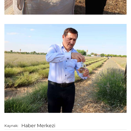
Haber Merkezi
Kaynak: