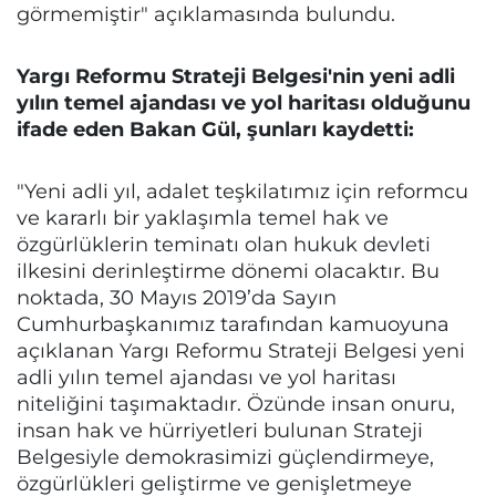
görmemiştir" açıklamasında bulundu.
Yargı Reformu Strateji Belgesi'nin yeni adli
yılın temel ajandası ve yol haritası olduğunu
ifade eden Bakan Gül, şunları kaydetti:
"Yeni adli yıl, adalet teşkilatımız için reformcu
ve kararlı bir yaklaşımla temel hak ve
özgürlüklerin teminatı olan hukuk devleti
ilkesini derinleştirme dönemi olacaktır. Bu
noktada, 30 Mayıs 2019’da Sayın
Cumhurbaşkanımız tarafından kamuoyuna
açıklanan Yargı Reformu Strateji Belgesi yeni
adli yılın temel ajandası ve yol haritası
niteliğini taşımaktadır. Özünde insan onuru,
insan hak ve hürriyetleri bulunan Strateji
Belgesiyle demokrasimizi güçlendirmeye,
özgürlükleri geliştirme ve genişletmeye