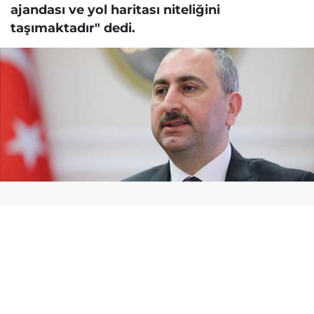
ajandası ve yol haritası niteliğini
taşımaktadır" dedi.