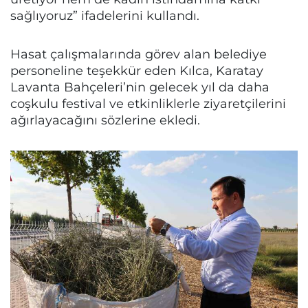
sağlıyoruz” ifadelerini kullandı.
Hasat çalışmalarında görev alan belediye
personeline teşekkür eden Kılca, Karatay
Lavanta Bahçeleri’nin gelecek yıl da daha
coşkulu festival ve etkinliklerle ziyaretçilerini
ağırlayacağını sözlerine ekledi.