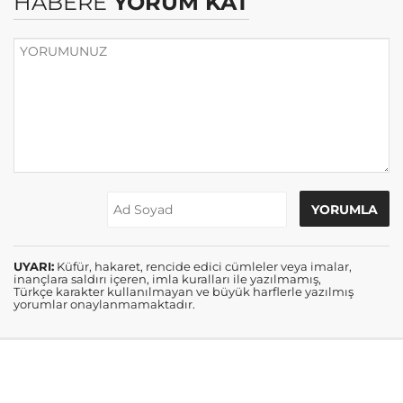
HABERE
YORUM KAT
UYARI:
Küfür, hakaret, rencide edici cümleler veya imalar,
inançlara saldırı içeren, imla kuralları ile yazılmamış,
Türkçe karakter kullanılmayan ve büyük harflerle yazılmış
yorumlar onaylanmamaktadır.