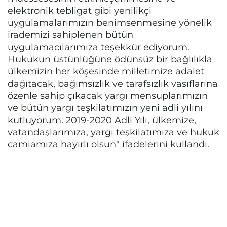
elektronik tebligat gibi yenilikçi
uygulamalarımızın benimsenmesine yönelik
irademizi sahiplenen bütün
uygulamacılarımıza teşekkür ediyorum.
Hukukun üstünlüğüne ödünsüz bir bağlılıkla
ülkemizin her köşesinde milletimize adalet
dağıtacak, bağımsızlık ve tarafsızlık vasıflarına
özenle sahip çıkacak yargı mensuplarımızın
ve bütün yargı teşkilatımızın yeni adli yılını
kutluyorum. 2019-2020 Adli Yılı, ülkemize,
vatandaşlarımıza, yargı teşkilatımıza ve hukuk
camiamıza hayırlı olsun" ifadelerini kullandı.