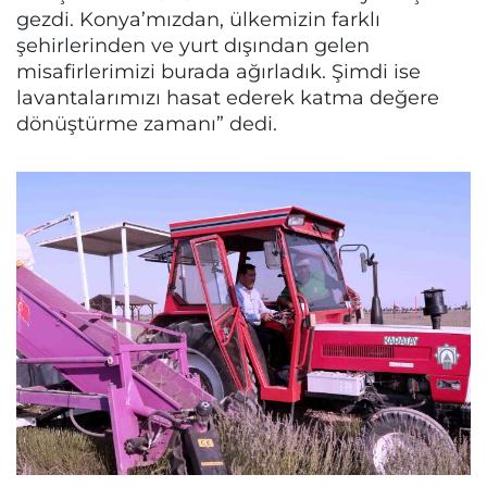
gezdi. Konya’mızdan, ülkemizin farklı
şehirlerinden ve yurt dışından gelen
misafirlerimizi burada ağırladık. Şimdi ise
lavantalarımızı hasat ederek katma değere
dönüştürme zamanı” dedi.