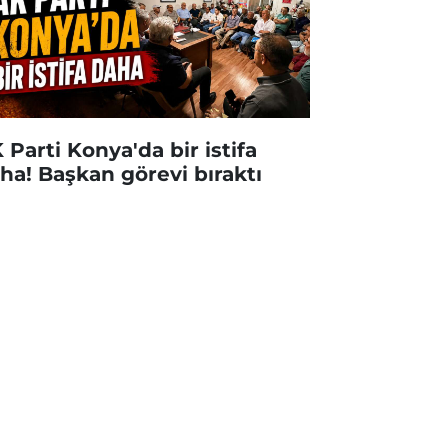
 Parti Konya'da bir istifa
ha! Başkan görevi bıraktı