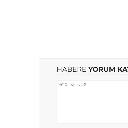
HABERE
YORUM KA