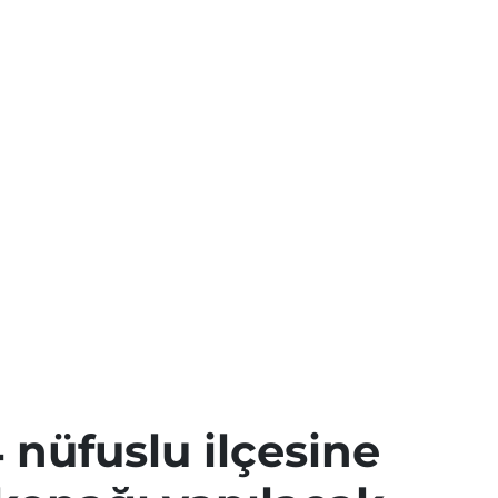
 nüfuslu ilçesine