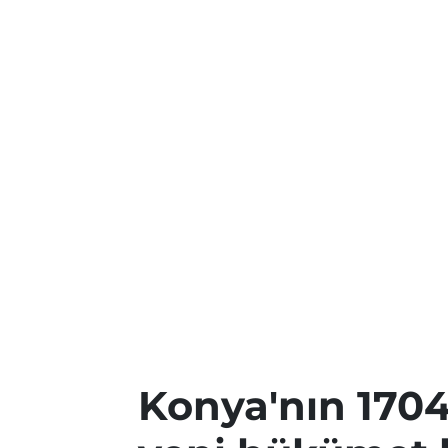
Konya'nın 1704