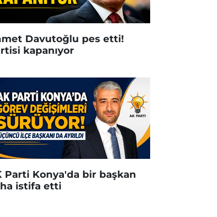
met Davutoğlu pes etti!
rtisi kapanıyor
 Parti Konya'da bir başkan
ha istifa etti