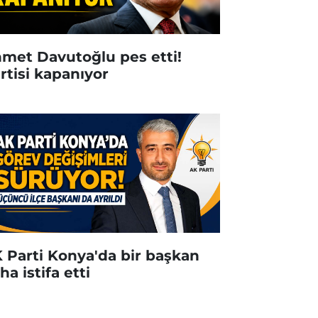
met Davutoğlu pes etti!
rtisi kapanıyor
 Parti Konya'da bir başkan
ha istifa etti