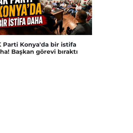
 Parti Konya'da bir istifa
ha! Başkan görevi bıraktı