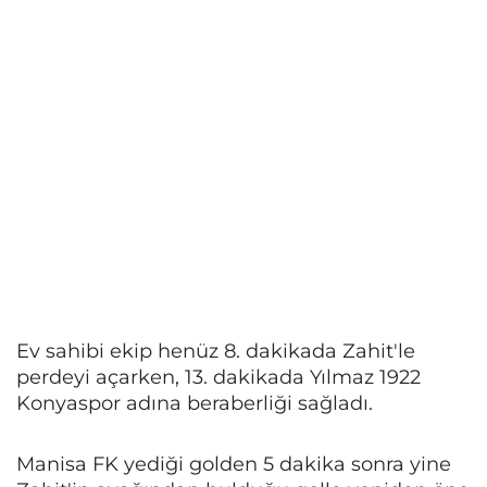
Ev sahibi ekip henüz 8. dakikada Zahit'le
perdeyi açarken, 13. dakikada Yılmaz 1922
Konyaspor adına beraberliği sağladı.
Manisa FK yediği golden 5 dakika sonra yine