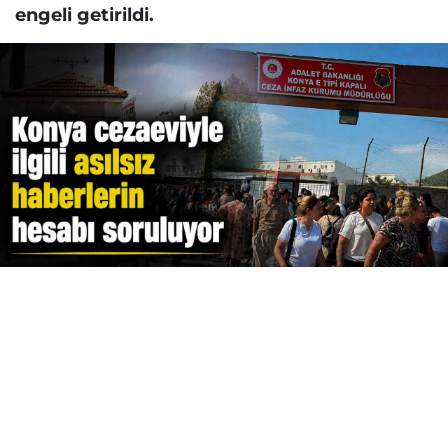
engeli getirildi.