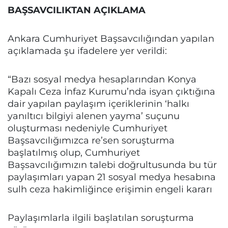
BAŞSAVCILIKTAN AÇIKLAMA
Ankara Cumhuriyet Başsavcılığından yapılan
açıklamada şu ifadelere yer verildi:
“Bazı sosyal medya hesaplarından Konya
Kapalı Ceza İnfaz Kurumu’nda isyan çıktığına
dair yapılan paylaşım içeriklerinin ‘halkı
yanıltıcı bilgiyi alenen yayma’ suçunu
oluşturması nedeniyle Cumhuriyet
Başsavcılığımızca re’sen soruşturma
başlatılmış olup, Cumhuriyet
Başsavcılığımızın talebi doğrultusunda bu tür
paylaşımları yapan 21 sosyal medya hesabına
sulh ceza hakimliğince erişimin engeli kararı
Paylaşımlarla ilgili başlatılan soruşturma