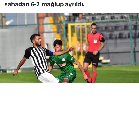
sahadan 6-2 mağlup ayrıldı.