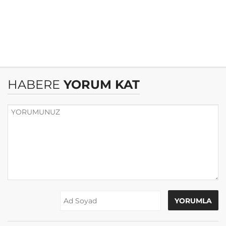
HABERE
YORUM KAT