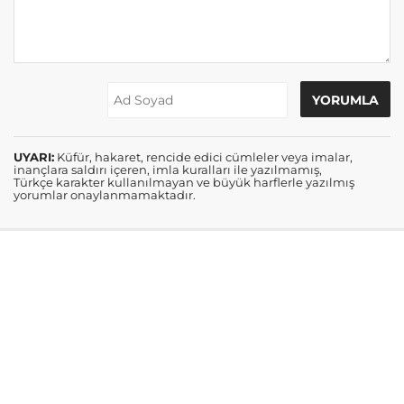
UYARI:
Küfür, hakaret, rencide edici cümleler veya imalar,
inançlara saldırı içeren, imla kuralları ile yazılmamış,
Türkçe karakter kullanılmayan ve büyük harflerle yazılmış
yorumlar onaylanmamaktadır.