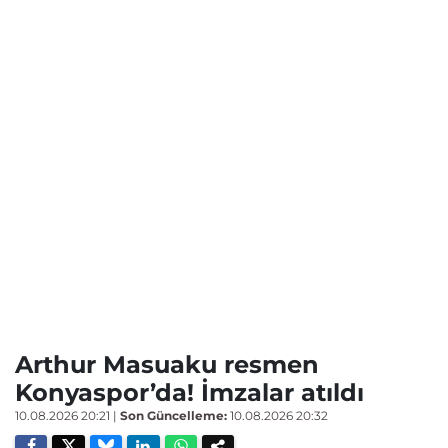
Arthur Masuaku resmen
Konyaspor’da! İmzalar atıldı
10.08.2026 20:21
|
Son Güncelleme:
10.08.2026 20:32