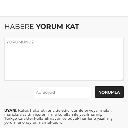
HABERE
YORUM KAT
UYARI:
Küfür, hakaret, rencide edici cümleler veya imalar,
inançlara saldırı içeren, imla kuralları ile yazılmamış,
Türkçe karakter kullanılmayan ve büyük harflerle yazılmış
yorumlar onaylanmamaktadır.