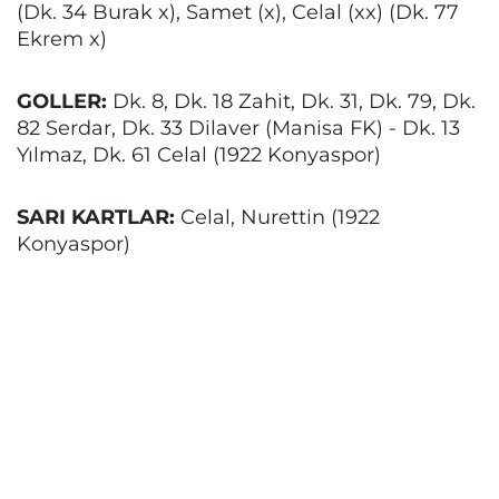
(Dk. 34 Burak x), Samet (x), Celal (xx) (Dk. 77
Ekrem x)
GOLLER:
Dk. 8, Dk. 18 Zahit, Dk. 31, Dk. 79, Dk.
82 Serdar, Dk. 33 Dilaver (Manisa FK) - Dk. 13
Yılmaz, Dk. 61 Celal (1922 Konyaspor)
SARI KARTLAR:
Celal, Nurettin (1922
Konyaspor)