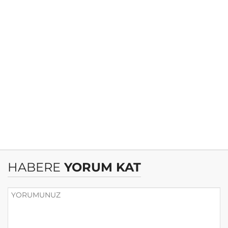
HABERE
YORUM KAT