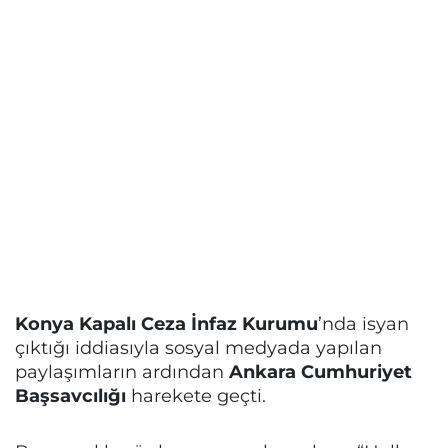
Konya Kapalı Ceza İnfaz Kurumu
’nda isyan
çıktığı iddiasıyla sosyal medyada yapılan
paylaşımların ardından
Ankara Cumhuriyet
Başsavcılığı
harekete geçti.