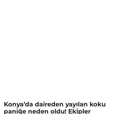
Konya’da daireden yayılan koku
paniğe neden oldu! Ekipler