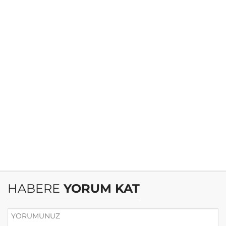
HABERE
YORUM KAT