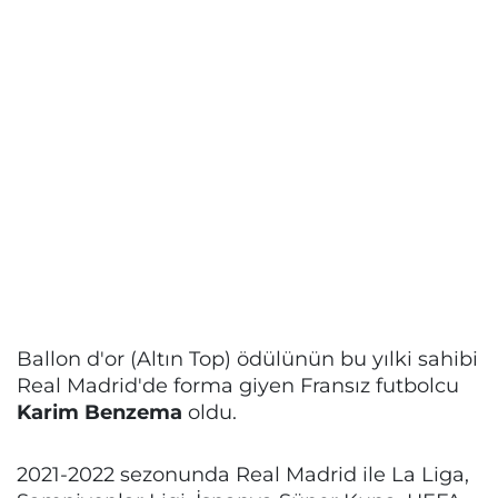
Ballon d'or (Altın Top) ödülünün bu yılki sahibi
Real Madrid'de forma giyen Fransız futbolcu
Karim Benzema
oldu.
2021-2022 sezonunda Real Madrid ile La Liga,