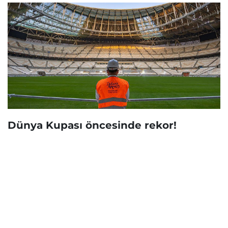
Dünya Kupası öncesinde rekor!