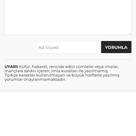
UYARI:
Küfür, hakaret, rencide edici cümleler veya imalar,
inançlara saldırı içeren, imla kuralları ile yazılmamış,
Türkçe karakter kullanılmayan ve büyük harflerle yazılmış
yorumlar onaylanmamaktadır.