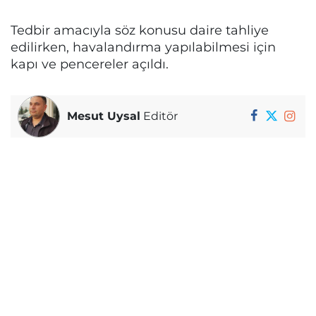
Tedbir amacıyla söz konusu daire tahliye
edilirken, havalandırma yapılabilmesi için
kapı ve pencereler açıldı.
Mesut Uysal
Editör