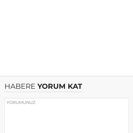
HABERE
YORUM KAT