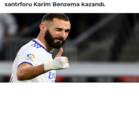
santrforu Karim Benzema kazandı.