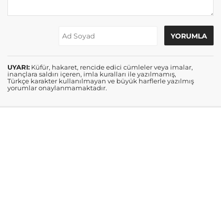
UYARI:
Küfür, hakaret, rencide edici cümleler veya imalar,
inançlara saldırı içeren, imla kuralları ile yazılmamış,
Türkçe karakter kullanılmayan ve büyük harflerle yazılmış
yorumlar onaylanmamaktadır.