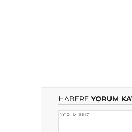
HABERE
YORUM KA