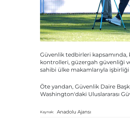
Güvenlik tedbirleri kapsamında, 
kontrolleri, güzergah güvenliği v
sahibi ülke makamlarıyla işbirliğ
Öte yandan, Güvenlik Daire Başk
Washington'daki Uluslararası Gü
Anadolu Ajansı
Kaynak: