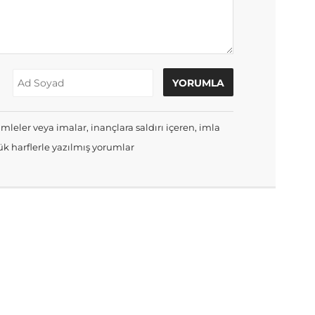
mleler veya imalar, inançlara saldırı içeren, imla
k harflerle yazılmış yorumlar