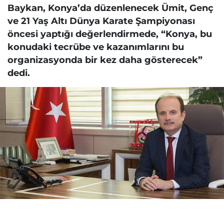
Baykan, Konya’da düzenlenecek Ümit, Genç
ve 21 Yaş Altı Dünya Karate Şampiyonası
öncesi yaptığı değerlendirmede, “Konya, bu
konudaki tecrübe ve kazanımlarını bu
organizasyonda bir kez daha gösterecek”
dedi.