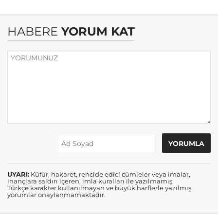
HABERE
YORUM KAT
UYARI:
Küfür, hakaret, rencide edici cümleler veya imalar,
inançlara saldırı içeren, imla kuralları ile yazılmamış,
Türkçe karakter kullanılmayan ve büyük harflerle yazılmış
yorumlar onaylanmamaktadır.