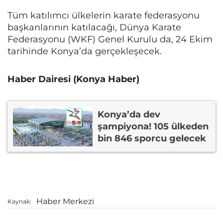
Tüm katılımcı ülkelerin karate federasyonu
başkanlarının katılacağı, Dünya Karate
Federasyonu (WKF) Genel Kurulu da, 24 Ekim
tarihinde Konya’da gerçekleşecek.
Haber Dairesi (Konya Haber)
Konya’da dev
şampiyona! 105 ülkeden
bin 846 sporcu gelecek
Haber Merkezi
Kaynak: