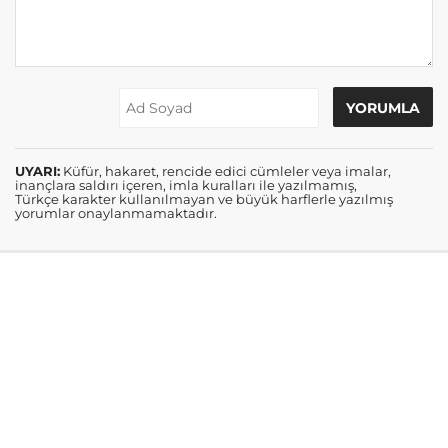
UYARI:
Küfür, hakaret, rencide edici cümleler veya imalar,
inançlara saldırı içeren, imla kuralları ile yazılmamış,
Türkçe karakter kullanılmayan ve büyük harflerle yazılmış
yorumlar onaylanmamaktadır.