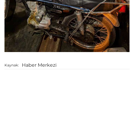
Haber Merkezi
Kaynak: