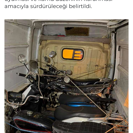
amacıyla sürdürüleceği belirtildi.