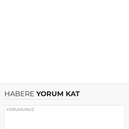
HABERE
YORUM KAT