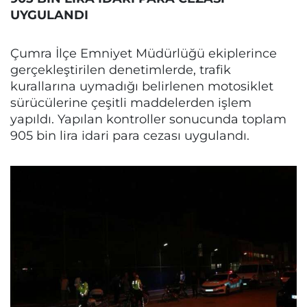
UYGULANDI
Çumra İlçe Emniyet Müdürlüğü ekiplerince
gerçekleştirilen denetimlerde, trafik
kurallarına uymadığı belirlenen motosiklet
sürücülerine çeşitli maddelerden işlem
yapıldı. Yapılan kontroller sonucunda toplam
905 bin lira idari para cezası uygulandı.