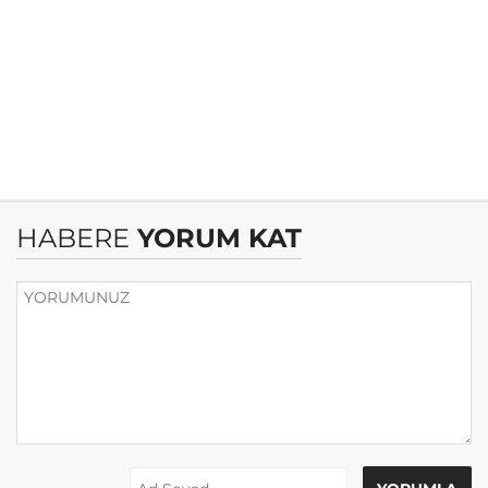
HABERE
YORUM KAT