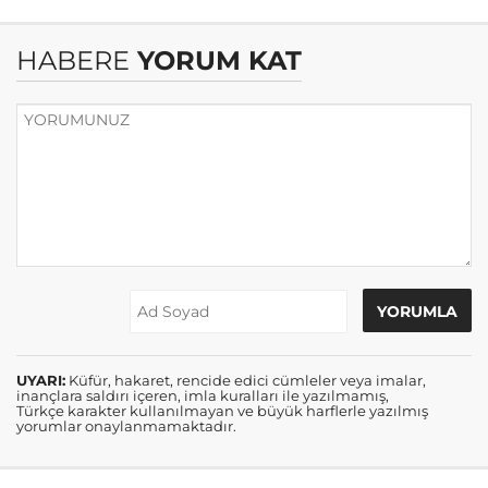
HABERE
YORUM KAT
UYARI:
Küfür, hakaret, rencide edici cümleler veya imalar,
inançlara saldırı içeren, imla kuralları ile yazılmamış,
Türkçe karakter kullanılmayan ve büyük harflerle yazılmış
yorumlar onaylanmamaktadır.