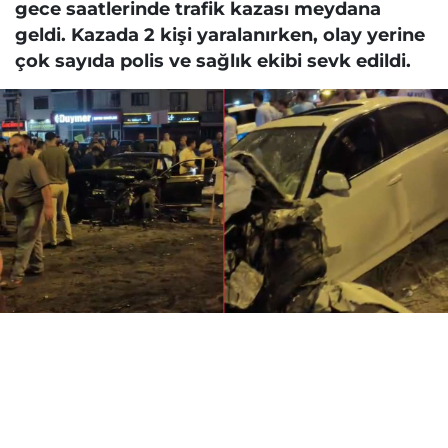
gece saatlerinde trafik kazası meydana
geldi. Kazada 2 kişi yaralanırken, olay yerine
çok sayıda polis ve sağlık ekibi sevk edildi.