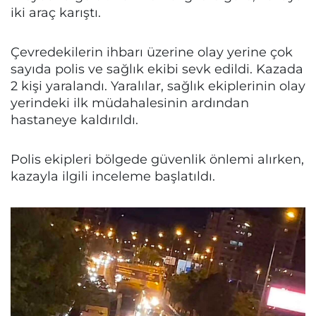
iki araç karıştı.
Çevredekilerin ihbarı üzerine olay yerine çok
sayıda polis ve sağlık ekibi sevk edildi. Kazada
2 kişi yaralandı. Yaralılar, sağlık ekiplerinin olay
yerindeki ilk müdahalesinin ardından
hastaneye kaldırıldı.
Polis ekipleri bölgede güvenlik önlemi alırken,
kazayla ilgili inceleme başlatıldı.