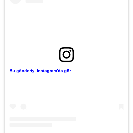
Bu gönderiyi Instagram'da gör