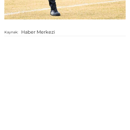
Haber Merkezi
Kaynak: