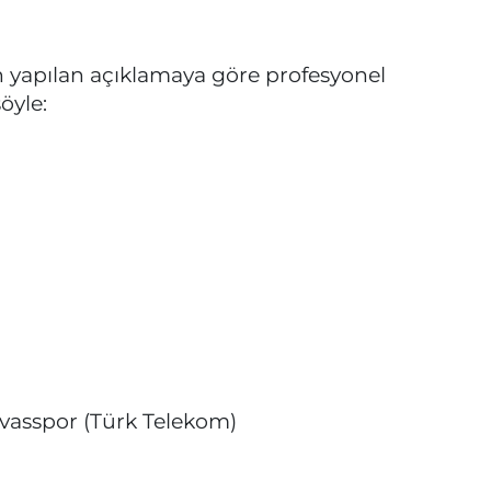
 yapılan açıklamaya göre profesyonel
öyle:
vasspor (Türk Telekom)