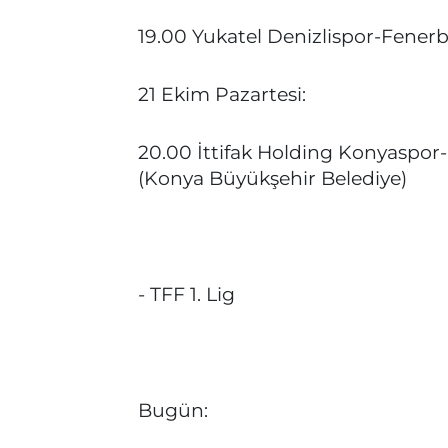
19.00 Yukatel Denizlispor-Fenerb
21 Ekim Pazartesi:
20.00 İttifak Holding Konyaspor
(Konya Büyükşehir Belediye)
- TFF 1. Lig
Bugün: