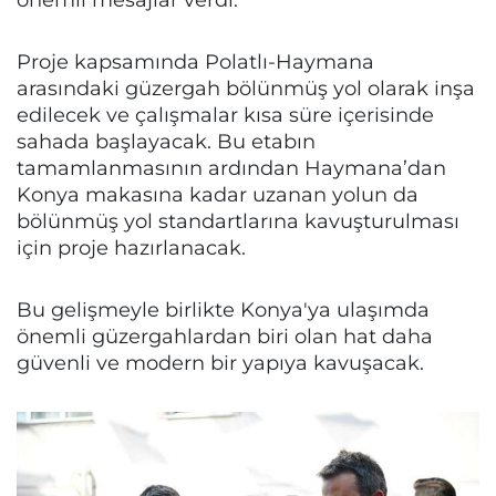
Proje kapsamında Polatlı-Haymana
arasındaki güzergah bölünmüş yol olarak inşa
edilecek ve çalışmalar kısa süre içerisinde
sahada başlayacak. Bu etabın
tamamlanmasının ardından Haymana’dan
Konya makasına kadar uzanan yolun da
bölünmüş yol standartlarına kavuşturulması
için proje hazırlanacak.
Bu gelişmeyle birlikte Konya'ya ulaşımda
önemli güzergahlardan biri olan hat daha
güvenli ve modern bir yapıya kavuşacak.