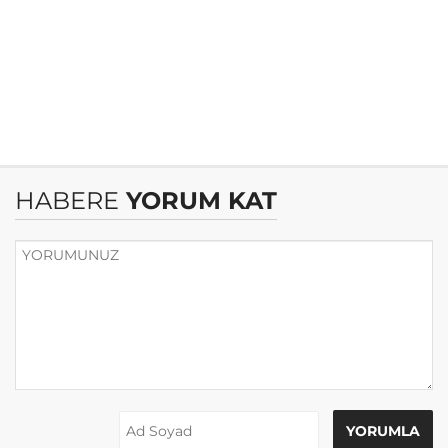
HABERE
YORUM KAT