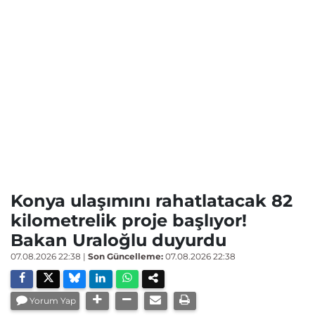
Konya ulaşımını rahatlatacak 82
kilometrelik proje başlıyor!
Bakan Uraloğlu duyurdu
07.08.2026 22:38
|
Son Güncelleme:
07.08.2026 22:38
Yorum Yap