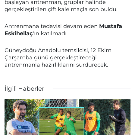
başlayan antrenman, gruplar halinde
gerçekleştirilen çift kale maçla son buldu.
Antrenmana tedavisi devam eden
Mustafa
Eskihellaç
'ın katılmadı.
Güneydoğu Anadolu temsilcisi, 12 Ekim
Çarşamba günü gerçekleştireceği
antrenmanla hazırlıklarını sürdürecek.
İlgili Haberler