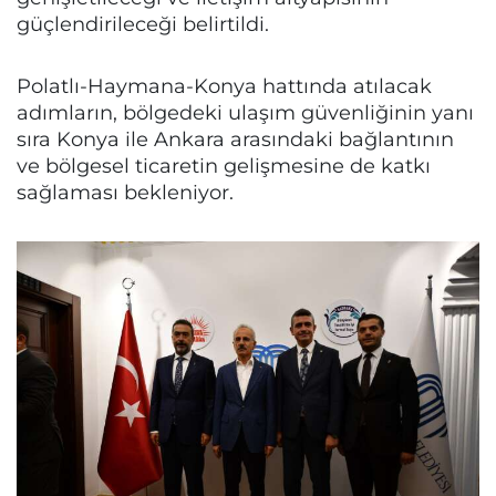
güçlendirileceği belirtildi.
Polatlı-Haymana-Konya hattında atılacak
adımların, bölgedeki ulaşım güvenliğinin yanı
sıra Konya ile Ankara arasındaki bağlantının
ve bölgesel ticaretin gelişmesine de katkı
sağlaması bekleniyor.