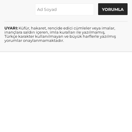
UYARI:
Küfür, hakaret, rencide edici cümleler veya imalar,
inançlara saldırı içeren, imla kuralları ile yazılmamış,
Türkçe karakter kullanılmayan ve büyük harflerle yazılmış
yorumlar onaylanmamaktadır.