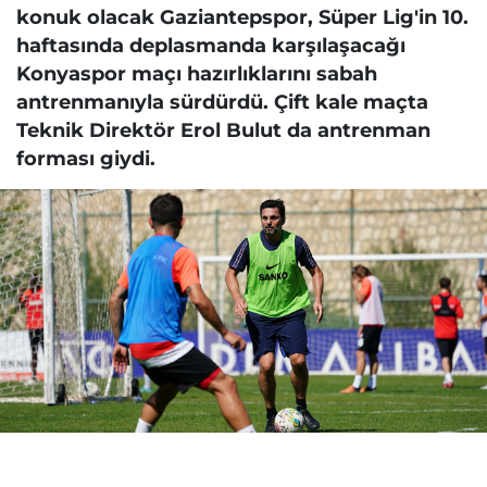
konuk olacak Gaziantepspor, Süper Lig'in 10.
haftasında deplasmanda karşılaşacağı
Konyaspor maçı hazırlıklarını sabah
antrenmanıyla sürdürdü. Çift kale maçta
Teknik Direktör Erol Bulut da antrenman
forması giydi.