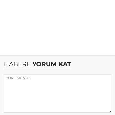
HABERE
YORUM KAT