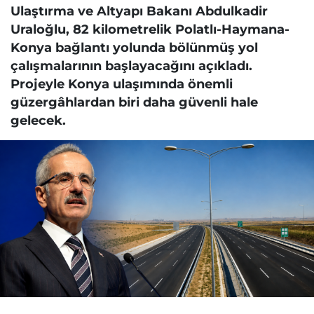
Ulaştırma ve Altyapı Bakanı Abdulkadir
Uraloğlu, 82 kilometrelik Polatlı-Haymana-
Konya bağlantı yolunda bölünmüş yol
çalışmalarının başlayacağını açıkladı.
Projeyle Konya ulaşımında önemli
güzergâhlardan biri daha güvenli hale
gelecek.