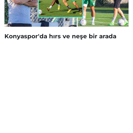
Konyaspor'da hırs ve neşe bir arada