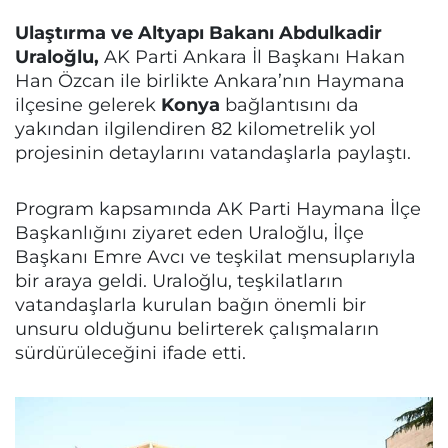
Ulaştırma ve Altyapı Bakanı Abdulkadir
Uraloğlu,
AK Parti Ankara İl Başkanı Hakan
Han Özcan ile birlikte Ankara’nın Haymana
ilçesine gelerek
Konya
bağlantısını da
yakından ilgilendiren 82 kilometrelik yol
projesinin detaylarını vatandaşlarla paylaştı.
Program kapsamında AK Parti Haymana İlçe
Başkanlığını ziyaret eden Uraloğlu, İlçe
Başkanı Emre Avcı ve teşkilat mensuplarıyla
bir araya geldi. Uraloğlu, teşkilatların
vatandaşlarla kurulan bağın önemli bir
unsuru olduğunu belirterek çalışmaların
sürdürüleceğini ifade etti.