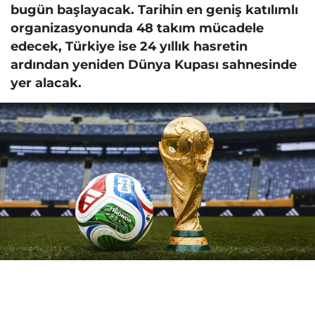
bugün başlayacak. Tarihin en geniş katılımlı
organizasyonunda 48 takım mücadele
edecek, Türkiye ise 24 yıllık hasretin
ardından yeniden Dünya Kupası sahnesinde
yer alacak.