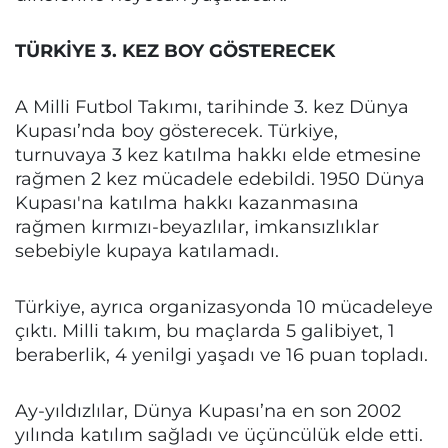
TÜRKİYE 3. KEZ BOY GÖSTERECEK
A Milli Futbol Takımı, tarihinde 3. kez Dünya
Kupası’nda boy gösterecek. Türkiye,
turnuvaya 3 kez katılma hakkı elde etmesine
rağmen 2 kez mücadele edebildi. 1950 Dünya
Kupası'na katılma hakkı kazanmasına
rağmen kırmızı-beyazlılar, imkansızlıklar
sebebiyle kupaya katılamadı.
Türkiye, ayrıca organizasyonda 10 mücadeleye
çıktı. Milli takım, bu maçlarda 5 galibiyet, 1
beraberlik, 4 yenilgi yaşadı ve 16 puan topladı.
Ay-yıldızlılar, Dünya Kupası’na en son 2002
yılında katılım sağladı ve üçüncülük elde etti.