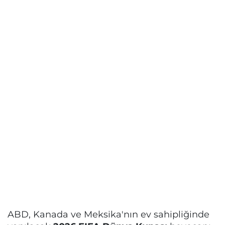
ABD, Kanada ve Meksika'nın ev sahipliğinde