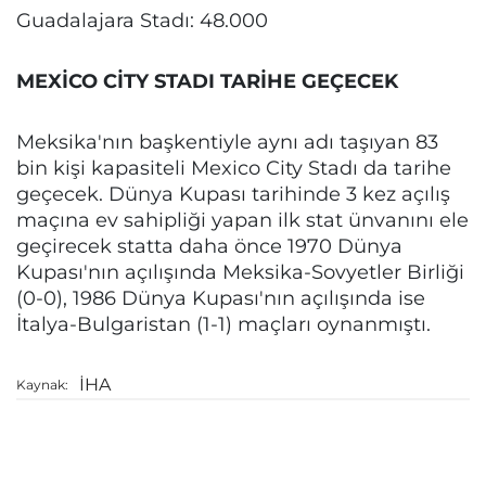
Guadalajara Stadı: 48.000
MEXİCO CİTY STADI TARİHE GEÇECEK
Meksika'nın başkentiyle aynı adı taşıyan 83
bin kişi kapasiteli Mexico City Stadı da tarihe
geçecek. Dünya Kupası tarihinde 3 kez açılış
maçına ev sahipliği yapan ilk stat ünvanını ele
geçirecek statta daha önce 1970 Dünya
Kupası'nın açılışında Meksika-Sovyetler Birliği
(0-0), 1986 Dünya Kupası'nın açılışında ise
İtalya-Bulgaristan (1-1) maçları oynanmıştı.
İHA
Kaynak: