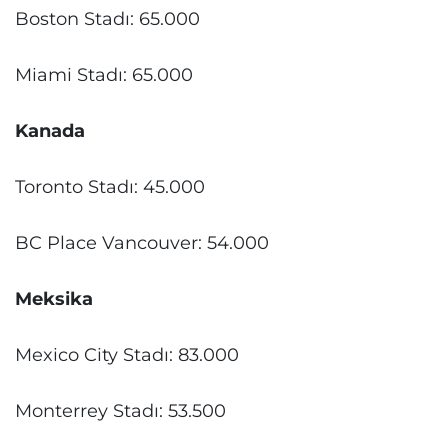
Boston Stadı: 65.000
Miami Stadı: 65.000
Kanada
Toronto Stadı: 45.000
BC Place Vancouver: 54.000
Meksika
Mexico City Stadı: 83.000
Monterrey Stadı: 53.500