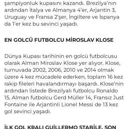
şampiyonluk kupasını kazandı. Brezilya’nın
ardından İtalya ve Almanya 4’er, Arjantin 3,
Uruguay ve Fransa 2’şer, İngiltere ve İspanya
da 1’er kez bu sevinci yaşadı.
EN GOLCÜ FUTBOLCU MİROSLAV KLOSE
Dünya Kupası tarihinin en golcü futbolcusu
olarak Alman Miroslav Klose yer alıyor. Klose,
turnuvada 2002, 2006, 2010 ve 2014 olmak
üzere 4 kez mücadele ederken, toplam 16 kez
rakip fileleri havalandırmayı başardı. Klose’nin
ardından listede Brezilyalı futbolcu Ronaldo
15, Alman futbolcu Gerd Müller 14, Fransız Just
Fontaine ile Arjantinli Lionel Messi de 13 kez
gol sevinci yaşadı.
İLK GOL KRALI GUİLLERMO STABİLE, SON