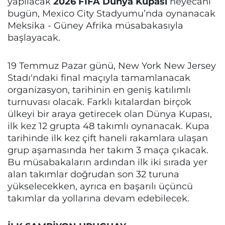
yapılacak
2026 FIFA Dünya Kupası
heyecanı
bugün, Mexico City Stadyumu’nda oynanacak
Meksika - Güney Afrika müsabakasıyla
başlayacak.
19 Temmuz Pazar günü, New York New Jersey
Stadı'ndaki final maçıyla tamamlanacak
organizasyon, tarihinin en geniş katılımlı
turnuvası olacak. Farklı kıtalardan birçok
ülkeyi bir araya getirecek olan Dünya Kupası,
ilk kez 12 grupta 48 takımlı oynanacak. Kupa
tarihinde ilk kez çift haneli rakamlara ulaşan
grup aşamasında her takım 3 maça çıkacak.
Bu müsabakaların ardından ilk iki sırada yer
alan takımlar doğrudan son 32 turuna
yükselecekken, ayrıca en başarılı üçüncü
takımlar da yollarına devam edebilecek.