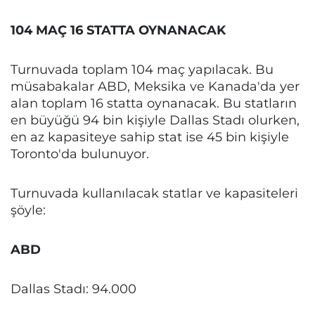
104 MAÇ 16 STATTA OYNANACAK
Turnuvada toplam 104 maç yapılacak. Bu
müsabakalar ABD, Meksika ve Kanada'da yer
alan toplam 16 statta oynanacak. Bu statların
en büyüğü 94 bin kişiyle Dallas Stadı olurken,
en az kapasiteye sahip stat ise 45 bin kişiyle
Toronto'da bulunuyor.
Turnuvada kullanılacak statlar ve kapasiteleri
şöyle:
ABD
Dallas Stadı: 94.000