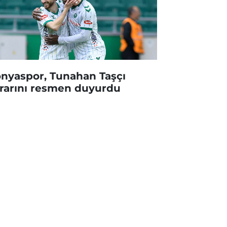
nyaspor, Tunahan Taşçı
rarını resmen duyurdu