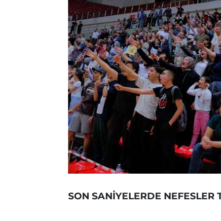
SON SANİYELERDE NEFESLER