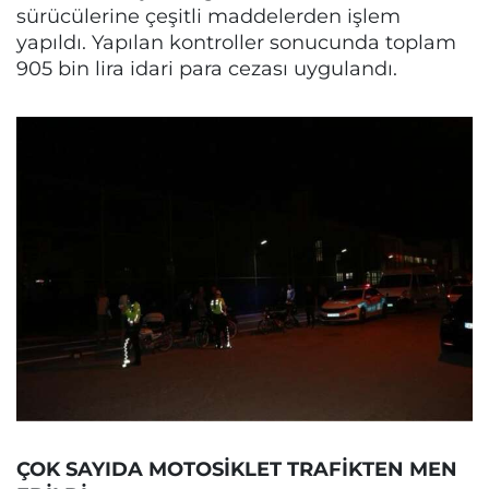
sürücülerine çeşitli maddelerden işlem
yapıldı. Yapılan kontroller sonucunda toplam
905 bin lira idari para cezası uygulandı.
ÇOK SAYIDA MOTOSİKLET TRAFİKTEN MEN