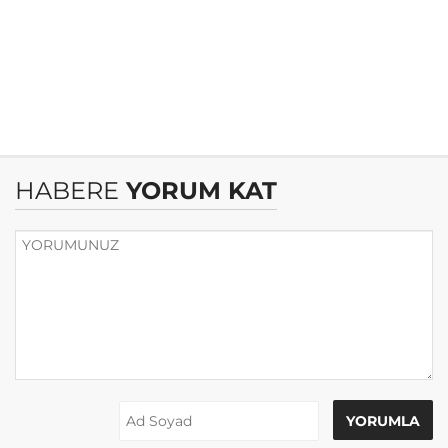
HABERE
YORUM KAT