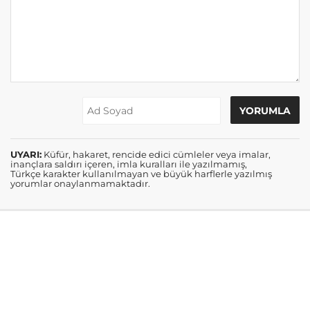
UYARI:
Küfür, hakaret, rencide edici cümleler veya imalar,
inançlara saldırı içeren, imla kuralları ile yazılmamış,
Türkçe karakter kullanılmayan ve büyük harflerle yazılmış
yorumlar onaylanmamaktadır.