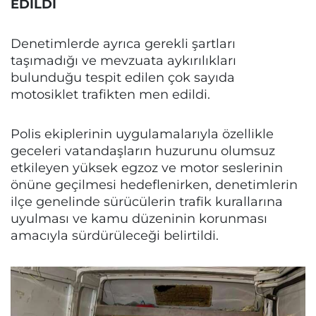
EDİLDİ
Denetimlerde ayrıca gerekli şartları
taşımadığı ve mevzuata aykırılıkları
bulunduğu tespit edilen çok sayıda
motosiklet trafikten men edildi.
Polis ekiplerinin uygulamalarıyla özellikle
geceleri vatandaşların huzurunu olumsuz
etkileyen yüksek egzoz ve motor seslerinin
önüne geçilmesi hedeflenirken, denetimlerin
ilçe genelinde sürücülerin trafik kurallarına
uyulması ve kamu düzeninin korunması
amacıyla sürdürüleceği belirtildi.