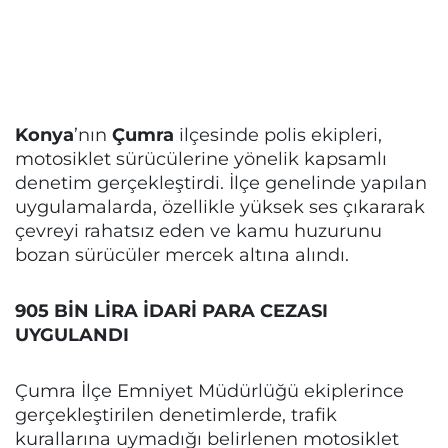
Konya
’nın
Çumra
ilçesinde polis ekipleri,
motosiklet sürücülerine yönelik kapsamlı
denetim gerçekleştirdi. İlçe genelinde yapılan
uygulamalarda, özellikle yüksek ses çıkararak
çevreyi rahatsız eden ve kamu huzurunu
bozan sürücüler mercek altına alındı.
905 BİN LİRA İDARİ PARA CEZASI
UYGULANDI
Çumra İlçe Emniyet Müdürlüğü ekiplerince
gerçekleştirilen denetimlerde, trafik
kurallarına uymadığı belirlenen motosiklet