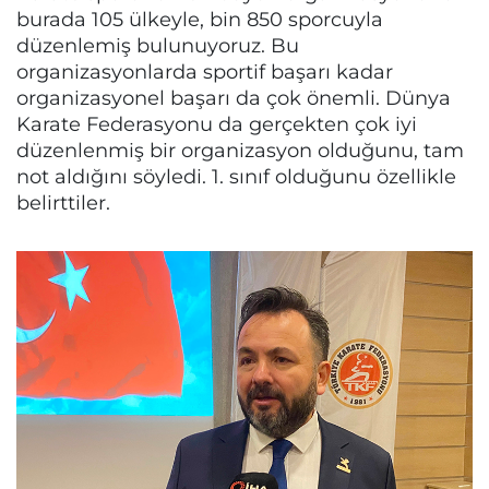
burada 105 ülkeyle, bin 850 sporcuyla
düzenlemiş bulunuyoruz. Bu
organizasyonlarda sportif başarı kadar
organizasyonel başarı da çok önemli. Dünya
Karate Federasyonu da gerçekten çok iyi
düzenlenmiş bir organizasyon olduğunu, tam
not aldığını söyledi. 1. sınıf olduğunu özellikle
belirttiler.