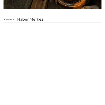
Haber Merkezi
Kaynak: