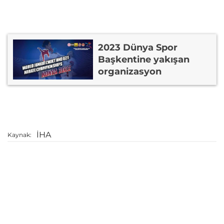
2023 Dünya Spor
Başkentine yakışan
organizasyon
İHA
Kaynak: