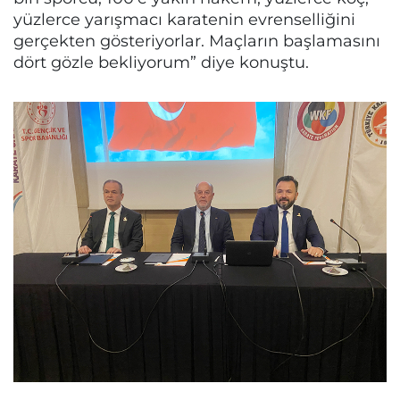
yüzlerce yarışmacı karatenin evrenselliğini
gerçekten gösteriyorlar. Maçların başlamasını
dört gözle bekliyorum” diye konuştu.