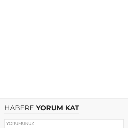
HABERE
YORUM KAT