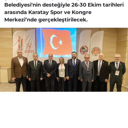
Belediyesi'nin desteğiyle 26-30 Ekim tarihleri
arasında Karatay Spor ve Kongre
Merkezi’nde gerçekleştirilecek.