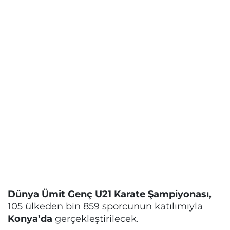
Dünya Ümit Genç U21 Karate Şampiyonası,
105 ülkeden bin 859 sporcunun katılımıyla
Konya’da
gerçekleştirilecek.