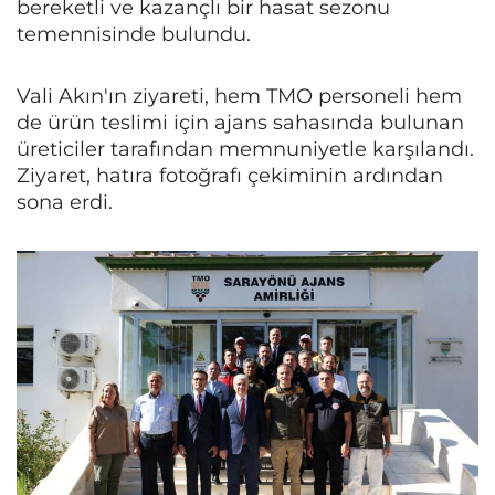
bereketli ve kazançlı bir hasat sezonu
temennisinde bulundu.
Vali Akın'ın ziyareti, hem TMO personeli hem
de ürün teslimi için ajans sahasında bulunan
üreticiler tarafından memnuniyetle karşılandı.
Ziyaret, hatıra fotoğrafı çekiminin ardından
sona erdi.