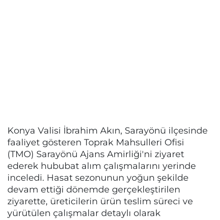
Konya Valisi İbrahim Akın, Sarayönü ilçesinde
faaliyet gösteren Toprak Mahsulleri Ofisi
(TMO) Sarayönü Ajans Amirliği'ni ziyaret
ederek hububat alım çalışmalarını yerinde
inceledi. Hasat sezonunun yoğun şekilde
devam ettiği dönemde gerçekleştirilen
ziyarette, üreticilerin ürün teslim süreci ve
yürütülen çalışmalar detaylı olarak