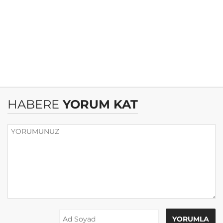
HABERE
YORUM KAT