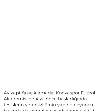
Ay yaptığı açıklamada, Konyaspor Futbol
Akademisi'ne 4 yıl önce başladığında
tesislerin yetersizliğinin yanında oyuncu
bazında da sıkıntılar yaşadıklarını belirtti.