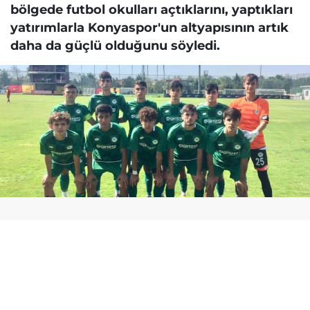
bölgede futbol okulları açtıklarını, yaptıkları
yatırımlarla Konyaspor'un altyapısının artık
daha da güçlü olduğunu söyledi.