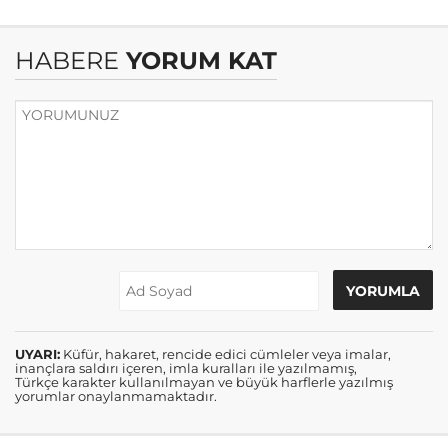
HABERE
YORUM KAT
UYARI:
Küfür, hakaret, rencide edici cümleler veya imalar,
inançlara saldırı içeren, imla kuralları ile yazılmamış,
Türkçe karakter kullanılmayan ve büyük harflerle yazılmış
yorumlar onaylanmamaktadır.