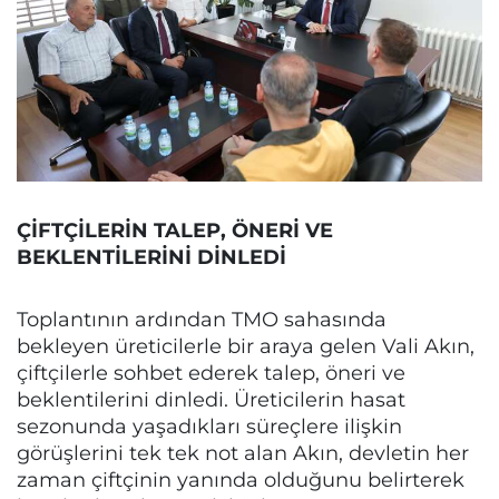
ÇİFTÇİLERİN TALEP, ÖNERİ VE
BEKLENTİLERİNİ DİNLEDİ
Toplantının ardından TMO sahasında
bekleyen üreticilerle bir araya gelen Vali Akın,
çiftçilerle sohbet ederek talep, öneri ve
beklentilerini dinledi. Üreticilerin hasat
sezonunda yaşadıkları süreçlere ilişkin
görüşlerini tek tek not alan Akın, devletin her
zaman çiftçinin yanında olduğunu belirterek