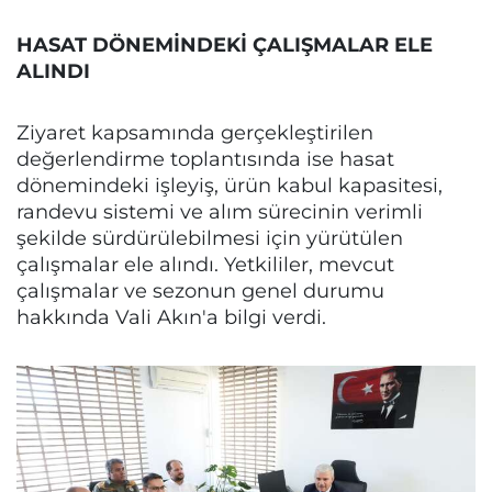
HASAT DÖNEMİNDEKİ ÇALIŞMALAR ELE
ALINDI
Ziyaret kapsamında gerçekleştirilen
değerlendirme toplantısında ise hasat
dönemindeki işleyiş, ürün kabul kapasitesi,
randevu sistemi ve alım sürecinin verimli
şekilde sürdürülebilmesi için yürütülen
çalışmalar ele alındı. Yetkililer, mevcut
çalışmalar ve sezonun genel durumu
hakkında Vali Akın'a bilgi verdi.