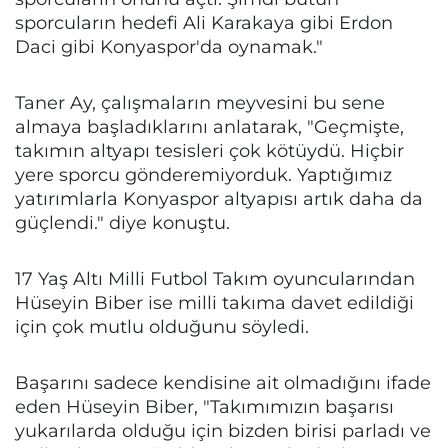
sporcuların hedefi Ali Karakaya gibi Erdon
Daci gibi Konyaspor'da oynamak."
Taner Ay, çalışmaların meyvesini bu sene
almaya başladıklarını anlatarak, "Geçmişte,
takımın altyapı tesisleri çok kötüydü. Hiçbir
yere sporcu gönderemiyorduk. Yaptığımız
yatırımlarla Konyaspor altyapısı artık daha da
güçlendi." diye konuştu.
17 Yaş Altı Milli Futbol Takım oyuncularından
Hüseyin Biber ise milli takıma davet edildiği
için çok mutlu olduğunu söyledi.
Başarını sadece kendisine ait olmadığını ifade
eden Hüseyin Biber, "Takımımızın başarısı
yukarılarda olduğu için bizden birisi parladı ve