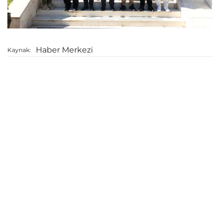
Haber Merkezi
Kaynak: