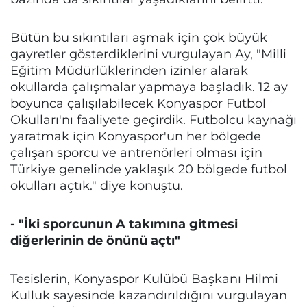
Bütün bu sıkıntıları aşmak için çok büyük
gayretler gösterdiklerini vurgulayan Ay, "Milli
Eğitim Müdürlüklerinden izinler alarak
okullarda çalışmalar yapmaya başladık. 12 ay
boyunca çalışılabilecek Konyaspor Futbol
Okulları'nı faaliyete geçirdik. Futbolcu kaynağı
yaratmak için Konyaspor'un her bölgede
çalışan sporcu ve antrenörleri olması için
Türkiye genelinde yaklaşık 20 bölgede futbol
okulları açtık." diye konuştu.
- "İki sporcunun A takımına gitmesi
diğerlerinin de önünü açtı"
Tesislerin, Konyaspor Kulübü Başkanı Hilmi
Kulluk sayesinde kazandırıldığını vurgulayan