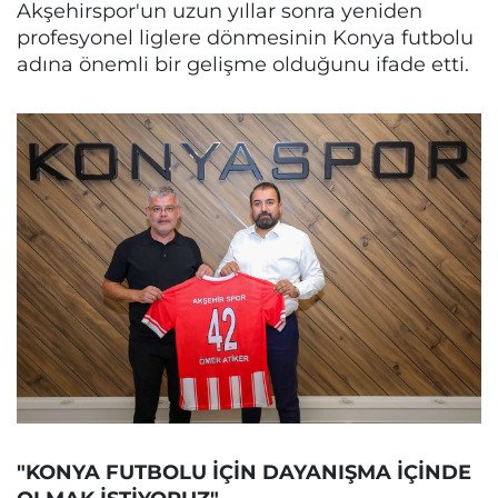
Akşehirspor'un uzun yıllar sonra yeniden
profesyonel liglere dönmesinin Konya futbolu
adına önemli bir gelişme olduğunu ifade etti.
"KONYA FUTBOLU İÇİN DAYANIŞMA İÇİNDE