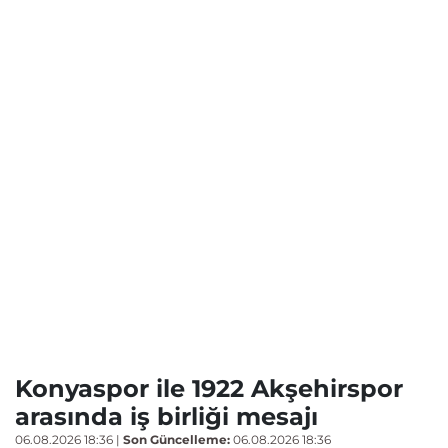
Konyaspor ile 1922 Akşehirspor
arasında iş birliği mesajı
06.08.2026 18:36
|
Son Güncelleme:
06.08.2026 18:36