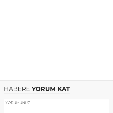
HABERE
YORUM KAT