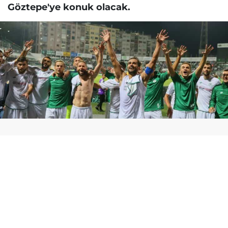
Göztepe'ye konuk olacak.