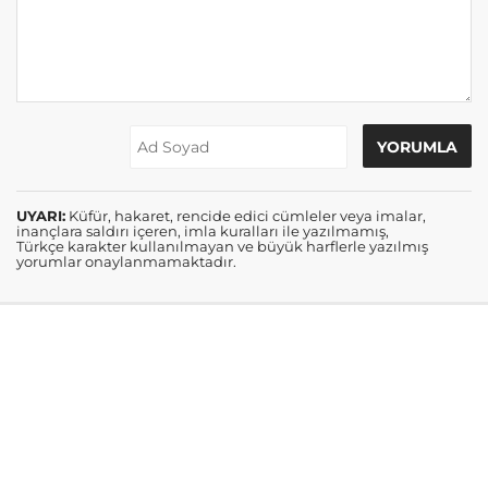
UYARI:
Küfür, hakaret, rencide edici cümleler veya imalar,
inançlara saldırı içeren, imla kuralları ile yazılmamış,
Türkçe karakter kullanılmayan ve büyük harflerle yazılmış
yorumlar onaylanmamaktadır.