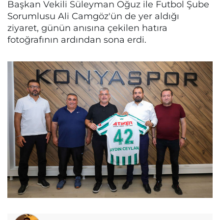
Başkan Vekili Süleyman Oğuz ile Futbol Şube
Sorumlusu Ali Camgöz'ün de yer aldığı
ziyaret, günün anısına çekilen hatıra
fotoğrafının ardından sona erdi.