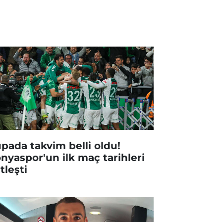
pada takvim belli oldu!
nyaspor'un ilk maç tarihleri
tleşti