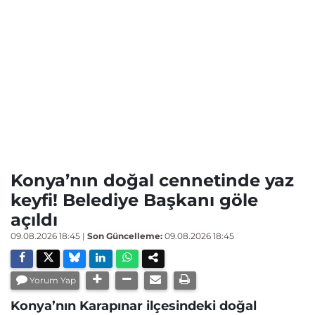
Konya’nın doğal cennetinde yaz
keyfi! Belediye Başkanı göle
açıldı
09.08.2026 18:45
|
Son Güncelleme:
09.08.2026 18:45
Yorum Yap
Konya’nın Karapınar ilçesindeki doğal