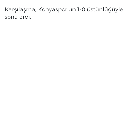
Karşılaşma, Konyaspor'un 1-0 üstünlüğüyle
sona erdi.