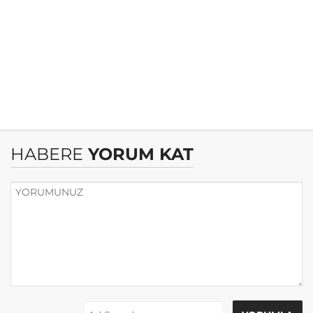
HABERE
YORUM KAT