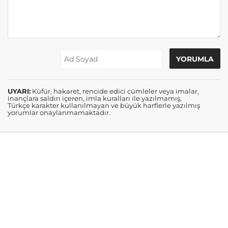
UYARI:
Küfür, hakaret, rencide edici cümleler veya imalar,
inançlara saldırı içeren, imla kuralları ile yazılmamış,
Türkçe karakter kullanılmayan ve büyük harflerle yazılmış
yorumlar onaylanmamaktadır.