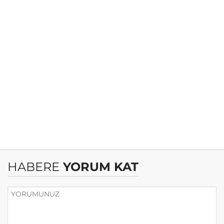
HABERE
YORUM KAT