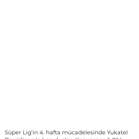
Süper Lig'in 4. hafta mücadelesinde Yukatel