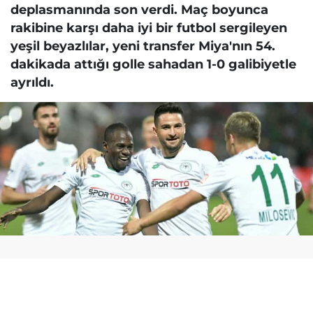
deplasmanında son verdi. Maç boyunca
rakibine karşı daha iyi bir futbol sergileyen
yeşil beyazlılar, yeni transfer Miya'nın 54.
dakikada attığı golle sahadan 1-0 galibiyetle
ayrıldı.