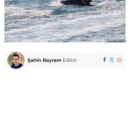
Şahin Bayram
Editör