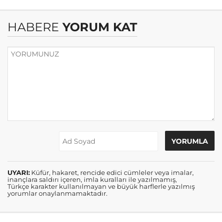
HABERE
YORUM KAT
UYARI:
Küfür, hakaret, rencide edici cümleler veya imalar,
inançlara saldırı içeren, imla kuralları ile yazılmamış,
Türkçe karakter kullanılmayan ve büyük harflerle yazılmış
yorumlar onaylanmamaktadır.