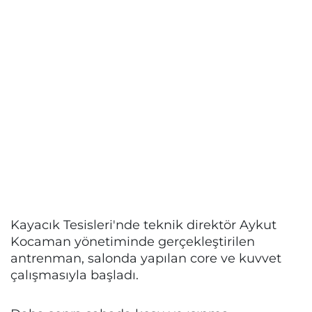
Kayacık Tesisleri'nde teknik direktör Aykut
Kocaman yönetiminde gerçekleştirilen
antrenman, salonda yapılan core ve kuvvet
çalışmasıyla başladı.