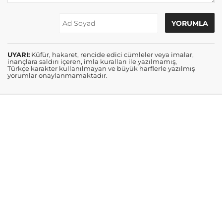
UYARI:
Küfür, hakaret, rencide edici cümleler veya imalar,
inançlara saldırı içeren, imla kuralları ile yazılmamış,
Türkçe karakter kullanılmayan ve büyük harflerle yazılmış
yorumlar onaylanmamaktadır.