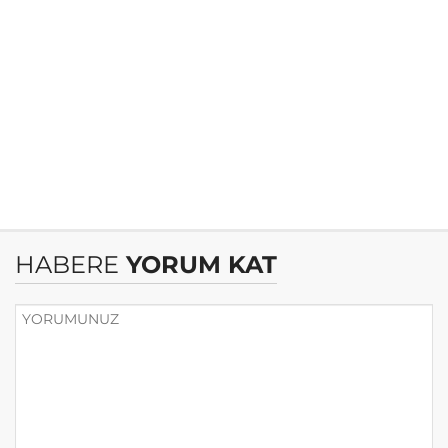
HABERE
YORUM KAT