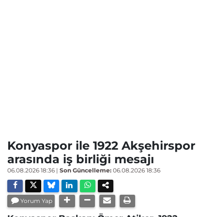
Konyaspor ile 1922 Akşehirspor
arasında iş birliği mesajı
06.08.2026 18:36
|
Son Güncelleme:
06.08.2026 18:36
Yorum Yap