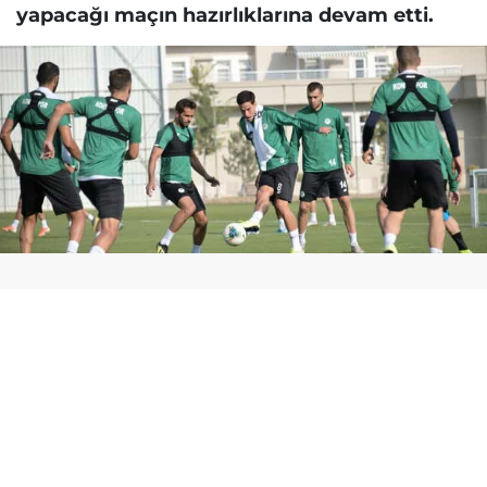
yapacağı maçın hazırlıklarına devam etti.