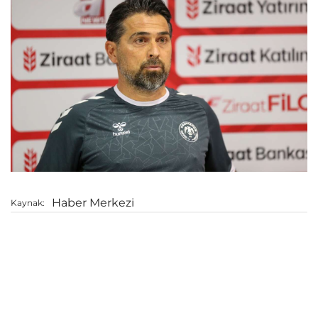
Haber Merkezi
Kaynak: