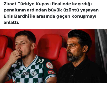
Ziraat Türkiye Kupası finalinde kaçırdığı
penaltının ardından büyük üzüntü yaşayan
Enis Bardhi ile arasında geçen konuşmayı
anlattı.