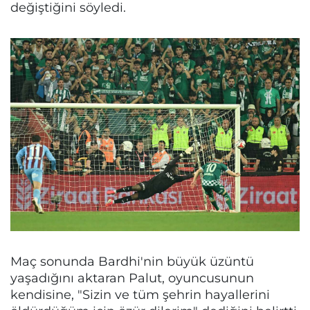
değiştiğini söyledi.
Maç sonunda Bardhi'nin büyük üzüntü
yaşadığını aktaran Palut, oyuncusunun
kendisine, "Sizin ve tüm şehrin hayallerini