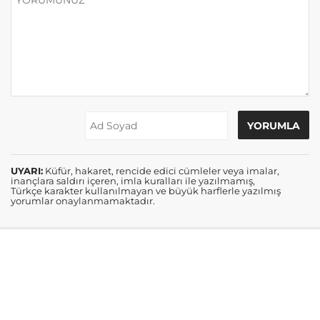
UYARI:
Küfür, hakaret, rencide edici cümleler veya imalar,
inançlara saldırı içeren, imla kuralları ile yazılmamış,
Türkçe karakter kullanılmayan ve büyük harflerle yazılmış
yorumlar onaylanmamaktadır.