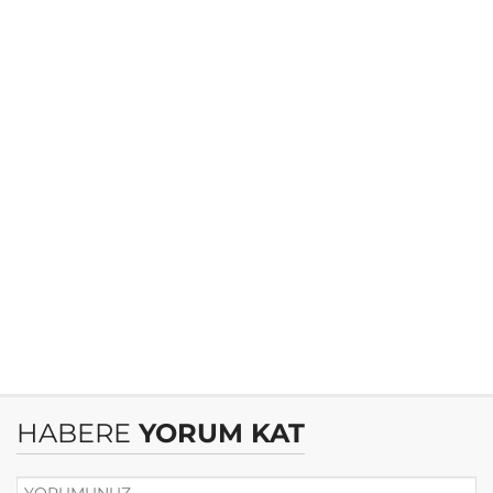
HABERE
YORUM KAT