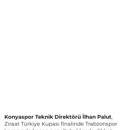
Konyaspor Teknik Direktörü İlhan Palut
,
Ziraat Türkiye Kupası finalinde Trabzonspor