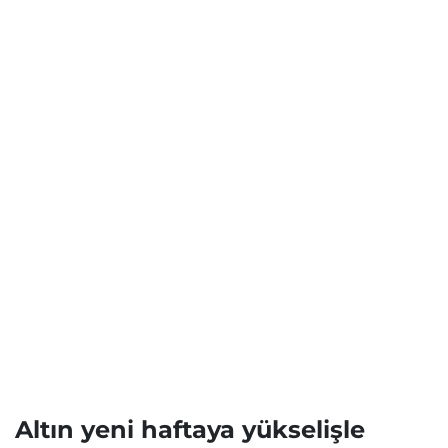
Altın yeni haftaya yükselişle