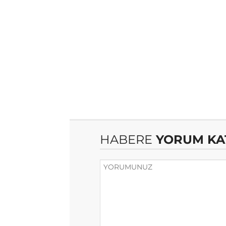
HABERE
YORUM KA