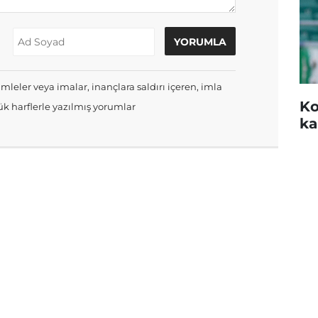
mleler veya imalar, inançlara saldırı içeren, imla
Ko
k harflerle yazılmış yorumlar
ka