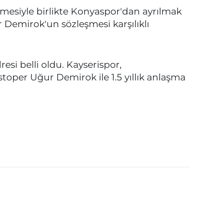
mesiyle birlikte Konyaspor'dan ayrılmak
 Demirok'un sözleşmesi karşılıklı
esi belli oldu. Kayserispor,
toper Uğur Demirok ile 1.5 yıllık anlaşma