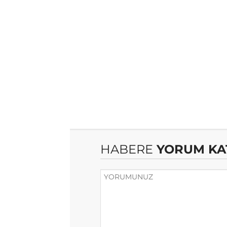
HABERE
YORUM KA