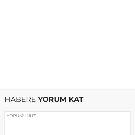
HABERE
YORUM KAT