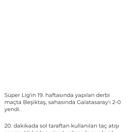
Süper Lig'in 19. haftasında yapılan derbi
maçta Beşiktaş, sahasında Galatasaray'ı 2-0
yendi.
20. dakikada sol taraftan kullanılan taç atışı