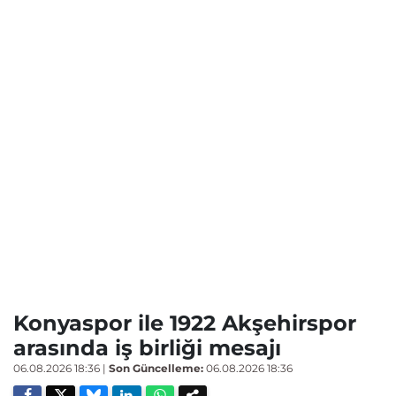
Konyaspor ile 1922 Akşehirspor
arasında iş birliği mesajı
06.08.2026 18:36
|
Son Güncelleme:
06.08.2026 18:36