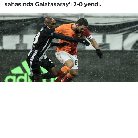
sahasında Galatasaray'ı 2-0 yendi.