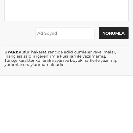
UYARI:
Küfür, hakaret, rencide edici cümleler veya imalar,
inançlara saldırı içeren, imla kuralları ile yazılmamış,
Türkçe karakter kullanılmayan ve büyük harflerle yazılmış
yorumlar onaylanmamaktadır.