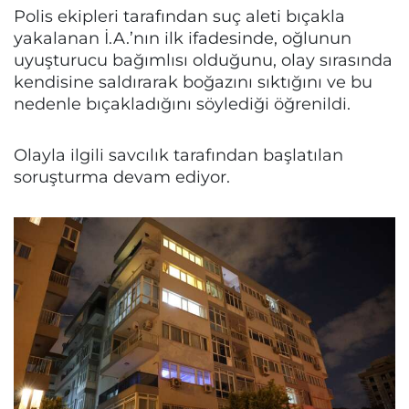
Polis ekipleri tarafından suç aleti bıçakla
yakalanan İ.A.’nın ilk ifadesinde, oğlunun
uyuşturucu bağımlısı olduğunu, olay sırasında
kendisine saldırarak boğazını sıktığını ve bu
nedenle bıçakladığını söylediği öğrenildi.
Olayla ilgili savcılık tarafından başlatılan
soruşturma devam ediyor.