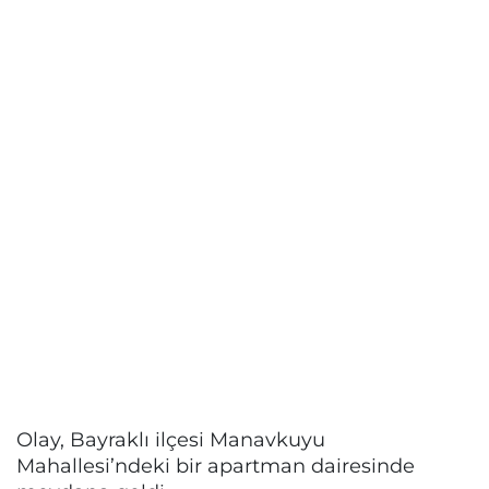
Olay, Bayraklı ilçesi Manavkuyu
Mahallesi’ndeki bir apartman dairesinde