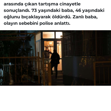
arasında çıkan tartışma cinayetle
sonuçlandı. 73 yaşındaki baba, 46 yaşındaki
oğlunu bıçaklayarak öldürdü. Zanlı baba,
olayın sebebini polise anlattı.