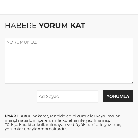
HABERE
YORUM KAT
UYARI:
Küfür, hakaret, rencide edici cümleler veya imalar,
inançlara saldırı içeren, imla kuralları ile yazılmamış,
Türkçe karakter kullanılmayan ve büyük harflerle yazılmış
yorumlar onaylanmamaktadır.