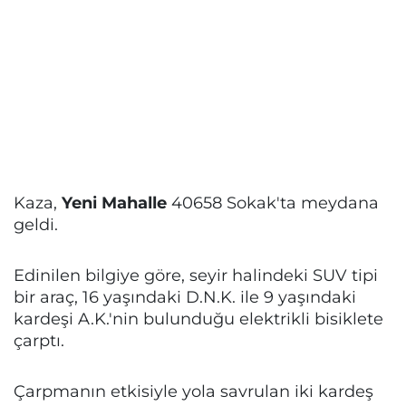
Kaza,
Yeni Mahalle
40658 Sokak'ta meydana
geldi.
Edinilen bilgiye göre, seyir halindeki SUV tipi
bir araç, 16 yaşındaki D.N.K. ile 9 yaşındaki
kardeşi A.K.'nin bulunduğu elektrikli bisiklete
çarptı.
Çarpmanın etkisiyle yola savrulan iki kardeş