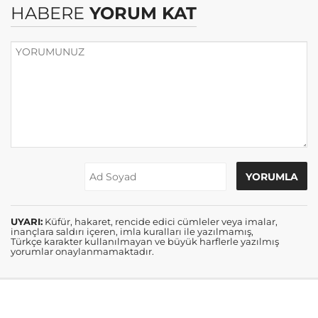
HABERE
YORUM KAT
UYARI:
Küfür, hakaret, rencide edici cümleler veya imalar,
inançlara saldırı içeren, imla kuralları ile yazılmamış,
Türkçe karakter kullanılmayan ve büyük harflerle yazılmış
yorumlar onaylanmamaktadır.