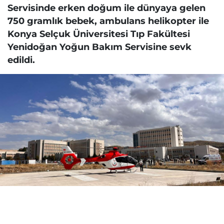
Servisinde erken doğum ile dünyaya gelen
750 gramlık bebek, ambulans helikopter ile
Konya Selçuk Üniversitesi Tıp Fakültesi
Yenidoğan Yoğun Bakım Servisine sevk
edildi.