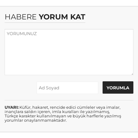
HABERE
YORUM KAT
UYARI:
Küfür, hakaret, rencide edici cümleler veya imalar,
inançlara saldırı içeren, imla kuralları ile yazılmamış,
Türkçe karakter kullanılmayan ve büyük harflerle yazılmış
yorumlar onaylanmamaktadır.