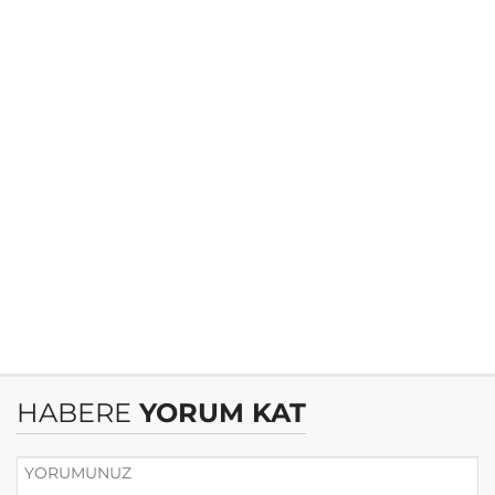
HABERE
YORUM KAT