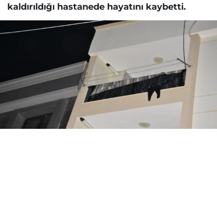
kaldırıldığı hastanede hayatını kaybetti.