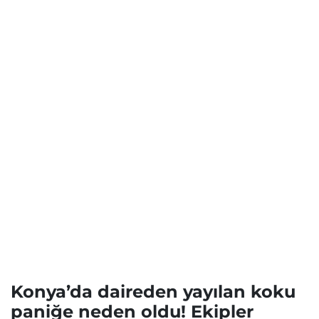
Konya’da daireden yayılan koku
paniğe neden oldu! Ekipler