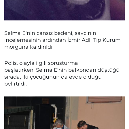
Selma E'nin cansız bedeni, savcının
incelemesinin ardından İzmir Adli Tıp Kurum
morguna kaldırıldı.
Polis, olayla ilgili soruşturma
başlatırken, Selma E'nin balkondan düştüğü
sırada, iki çocuğunun da evde olduğu
belirtildi.