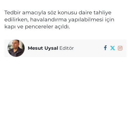
Tedbir amacıyla söz konusu daire tahliye
edilirken, havalandırma yapılabilmesi için
kapı ve pencereler açıldı.
Mesut Uysal
Editör