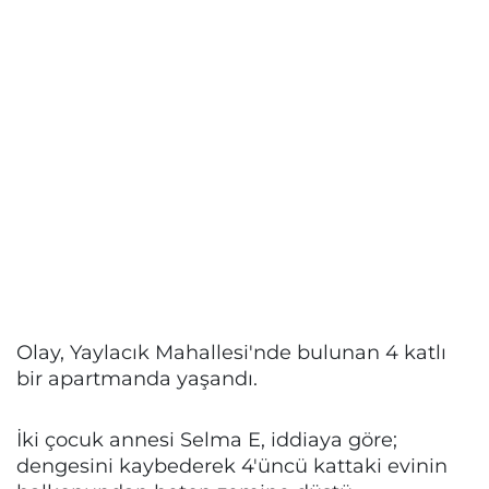
Olay, Yaylacık Mahallesi'nde bulunan 4 katlı
bir apartmanda yaşandı.
İki çocuk annesi Selma E, iddiaya göre;
dengesini kaybederek 4'üncü kattaki evinin