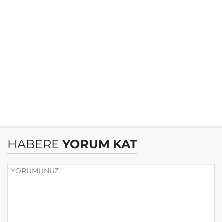
HABERE
YORUM KAT