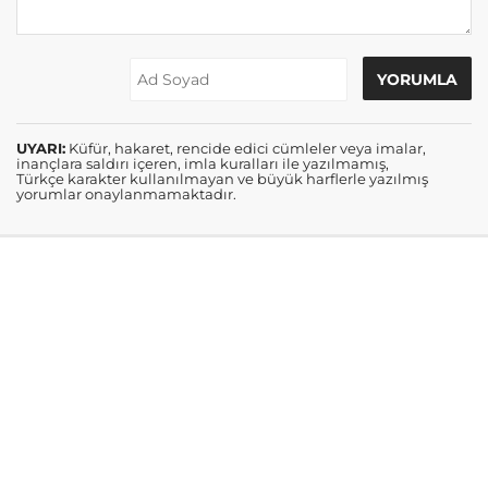
UYARI:
Küfür, hakaret, rencide edici cümleler veya imalar,
inançlara saldırı içeren, imla kuralları ile yazılmamış,
Türkçe karakter kullanılmayan ve büyük harflerle yazılmış
yorumlar onaylanmamaktadır.