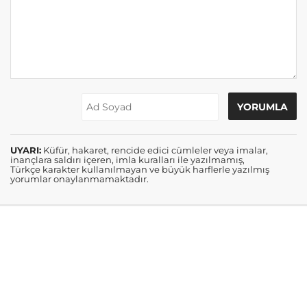
UYARI:
Küfür, hakaret, rencide edici cümleler veya imalar,
inançlara saldırı içeren, imla kuralları ile yazılmamış,
Türkçe karakter kullanılmayan ve büyük harflerle yazılmış
yorumlar onaylanmamaktadır.