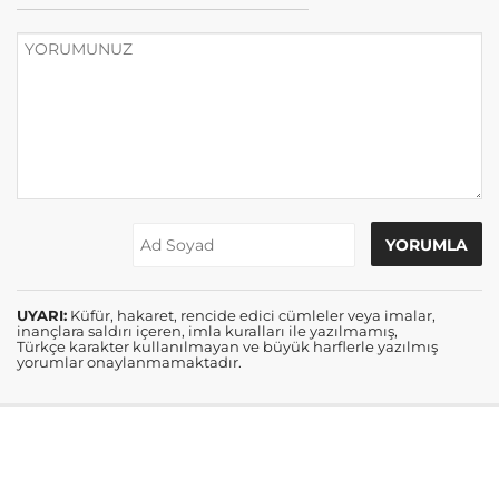
UYARI:
Küfür, hakaret, rencide edici cümleler veya imalar,
inançlara saldırı içeren, imla kuralları ile yazılmamış,
Türkçe karakter kullanılmayan ve büyük harflerle yazılmış
yorumlar onaylanmamaktadır.