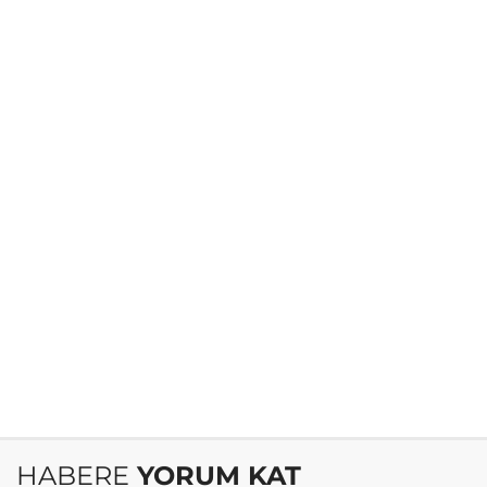
HABERE
YORUM KAT