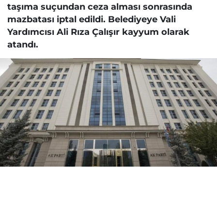
taşıma suçundan ceza alması sonrasında
mazbatası iptal edildi. Belediyeye Vali
Yardımcısı Ali Rıza Çalışır kayyum olarak
atandı.