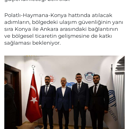
Polatlı-Haymana-Konya hattında atılacak
adımların, bölgedeki ulaşım güvenliğinin yanı
sıra Konya ile Ankara arasındaki bağlantının
ve bölgesel ticaretin gelişmesine de katkı
sağlaması bekleniyor.