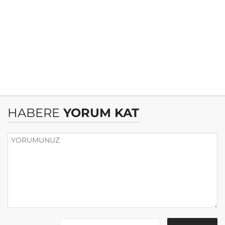
HABERE
YORUM KAT