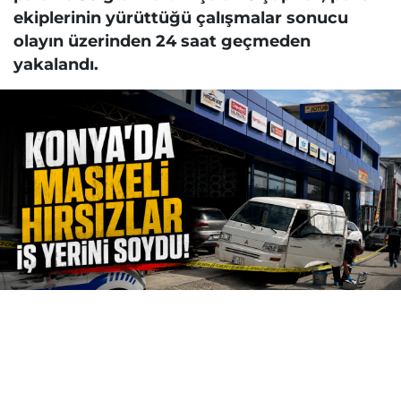
ekiplerinin yürüttüğü çalışmalar sonucu
olayın üzerinden 24 saat geçmeden
yakalandı.