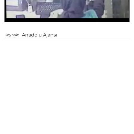
Anadolu Ajansı
Kaynak: