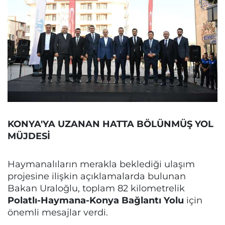
KONYA'YA UZANAN HATTA BÖLÜNMÜŞ YOL
MÜJDESİ
Haymanalıların merakla beklediği ulaşım
projesine ilişkin açıklamalarda bulunan
Bakan Uraloğlu, toplam 82 kilometrelik
Polatlı-Haymana-Konya Bağlantı Yolu
için
önemli mesajlar verdi.