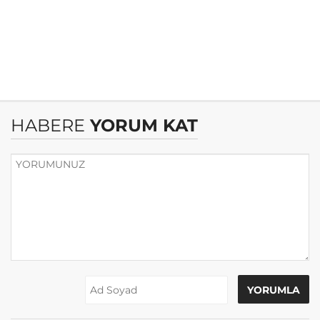
HABERE
YORUM KAT