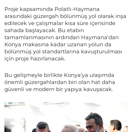
Proje kapsamında Polatlı-Haymana
arasındaki güzergah bölünmüş yol olarak inşa
edilecek ve çalışmalar kısa süre içerisinde
sahada başlayacak. Bu etabın
tamamlanmasının ardından Haymana’dan
Konya makasına kadar uzanan yolun da
bölünmüş yol standartlarına kavuşturulması
için proje hazırlanacak.
Bu gelişmeyle birlikte Konya'ya ulaşımda
önemli güzergahlardan biri olan hat daha
güvenli ve modern bir yapıya kavuşacak.