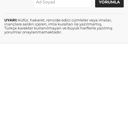
UYARI:
Küfür, hakaret, rencide edici cümleler veya imalar,
inançlara saldırı içeren, imla kuralları ile yazılmamış,
Türkçe karakter kullanılmayan ve büyük harflerle yazılmış
yorumlar onaylanmamaktadır.