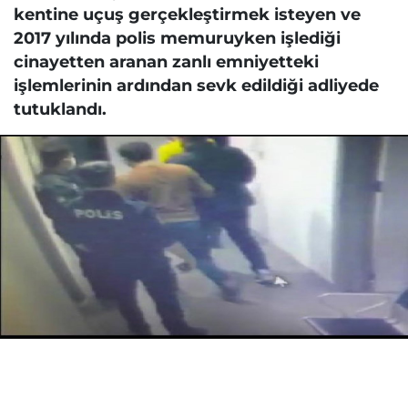
kentine uçuş gerçekleştirmek isteyen ve
2017 yılında polis memuruyken işlediği
cinayetten aranan zanlı emniyetteki
işlemlerinin ardından sevk edildiği adliyede
tutuklandı.