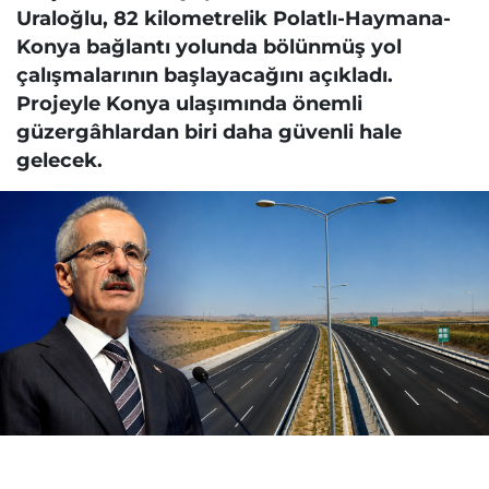
Uraloğlu, 82 kilometrelik Polatlı-Haymana-
Konya bağlantı yolunda bölünmüş yol
çalışmalarının başlayacağını açıkladı.
Projeyle Konya ulaşımında önemli
güzergâhlardan biri daha güvenli hale
gelecek.