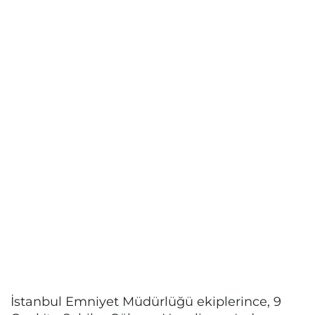
İstanbul Emniyet Müdürlüğü ekiplerince, 9