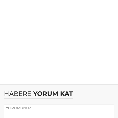
HABERE
YORUM KAT