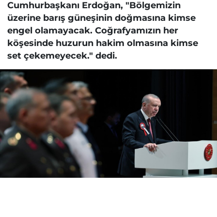
Cumhurbaşkanı Erdoğan, "Bölgemizin
üzerine barış güneşinin doğmasına kimse
engel olamayacak. Coğrafyamızın her
köşesinde huzurun hakim olmasına kimse
set çekemeyecek." dedi.