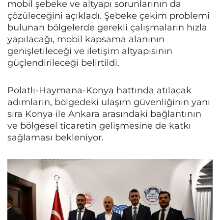
mobil şebeke ve altyapı sorunlarının da
çözüleceğini açıkladı. Şebeke çekim problemi
bulunan bölgelerde gerekli çalışmaların hızla
yapılacağı, mobil kapsama alanının
genişletileceği ve iletişim altyapısının
güçlendirileceği belirtildi.
Polatlı-Haymana-Konya hattında atılacak
adımların, bölgedeki ulaşım güvenliğinin yanı
sıra Konya ile Ankara arasındaki bağlantının
ve bölgesel ticaretin gelişmesine de katkı
sağlaması bekleniyor.