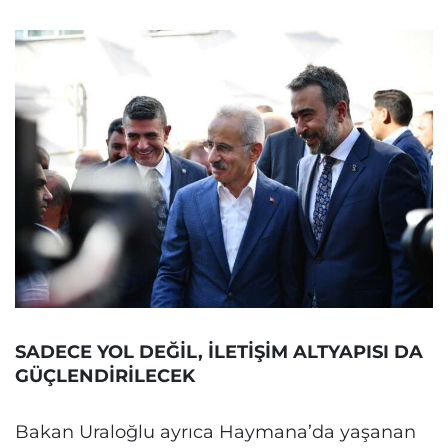
SADECE YOL DEĞİL, İLETİŞİM ALTYAPISI DA
GÜÇLENDİRİLECEK
Bakan Uraloğlu ayrıca Haymana’da yaşanan