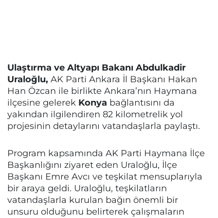
Ulaştırma ve Altyapı Bakanı Abdulkadir
Uraloğlu,
AK Parti Ankara İl Başkanı Hakan
Han Özcan ile birlikte Ankara’nın Haymana
ilçesine gelerek
Konya
bağlantısını da
yakından ilgilendiren 82 kilometrelik yol
projesinin detaylarını vatandaşlarla paylaştı.
Program kapsamında AK Parti Haymana İlçe
Başkanlığını ziyaret eden Uraloğlu, İlçe
Başkanı Emre Avcı ve teşkilat mensuplarıyla
bir araya geldi. Uraloğlu, teşkilatların
vatandaşlarla kurulan bağın önemli bir
unsuru olduğunu belirterek çalışmaların