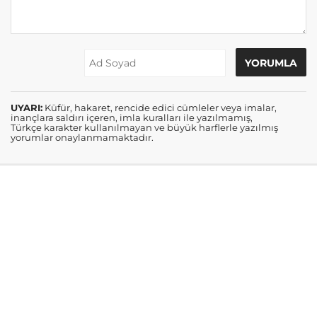
UYARI:
Küfür, hakaret, rencide edici cümleler veya imalar,
inançlara saldırı içeren, imla kuralları ile yazılmamış,
Türkçe karakter kullanılmayan ve büyük harflerle yazılmış
yorumlar onaylanmamaktadır.