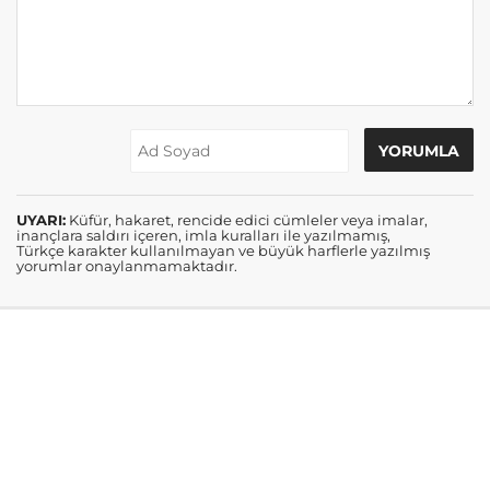
UYARI:
Küfür, hakaret, rencide edici cümleler veya imalar,
inançlara saldırı içeren, imla kuralları ile yazılmamış,
Türkçe karakter kullanılmayan ve büyük harflerle yazılmış
yorumlar onaylanmamaktadır.