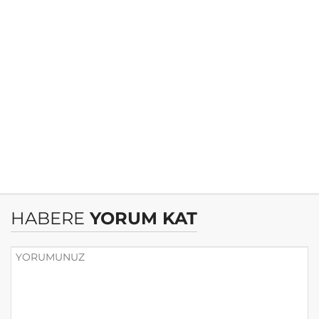
HABERE
YORUM KAT