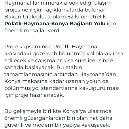
Haymanalıların merakla beklediği ulaşım
projesine ilişkin açıklamalarda bulunan
Bakan Uraloğlu, toplam 82 kilometrelik
Polatlı-Haymana-Konya Bağlantı Yolu
için
önemli mesajlar verdi.
Proje kapsamında Polatlı-Haymana
arasındaki güzergah bölünmüş yol olarak inşa
edilecek ve çalışmalar kısa süre içerisinde
sahada başlayacak. Bu etabın
tamamlanmasının ardından Haymana’dan
Konya makasına kadar uzanan yolun da
bölünmüş yol standartlarına kavuşturulması
için proje hazırlanacak.
Bu gelişmeyle birlikte Konya'ya ulaşımda
önemli güzergahlardan biri olan hat daha
güvenli ve modern bir yapıya kavuşacak.