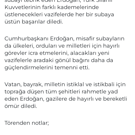
Kuvvetlerinin farklı kademelerinde
üstlenecekleri vazifelerde her bir subaya
üstün başarılar diledi.
Cumhurbaşkanı Erdoğan, misafir subayların
da ülkeleri, orduları ve milletleri için hayırlı
görevler icra etmelerini, alacakları yeni
vazifelerle aradaki gönül bağını daha da
güçlendirmelerini temenni etti.
Vatan, bayrak, milletin istiklal ve istikbali için
toprağa düşen tüm şehitleri rahmetle yad
eden Erdoğan, gazilere de hayırlı ve bereketli
ömür diledi.
Törenden notlar;