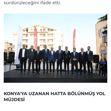
sürdürüleceğini ifade etti.
KONYA'YA UZANAN HATTA BÖLÜNMÜŞ YOL
MÜJDESİ