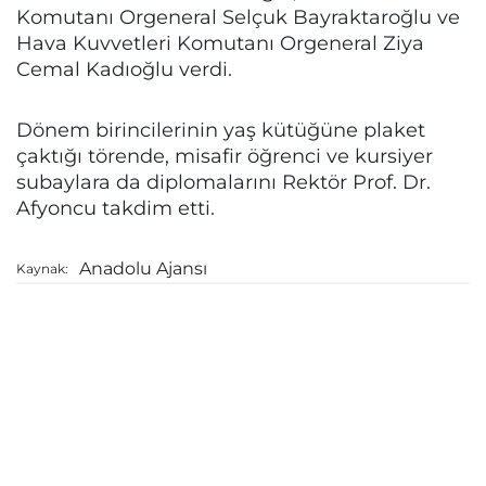
Komutanı Orgeneral Selçuk Bayraktaroğlu ve
Hava Kuvvetleri Komutanı Orgeneral Ziya
Cemal Kadıoğlu verdi.
Dönem birincilerinin yaş kütüğüne plaket
çaktığı törende, misafir öğrenci ve kursiyer
subaylara da diplomalarını Rektör Prof. Dr.
Afyoncu takdim etti.
Anadolu Ajansı
Kaynak: