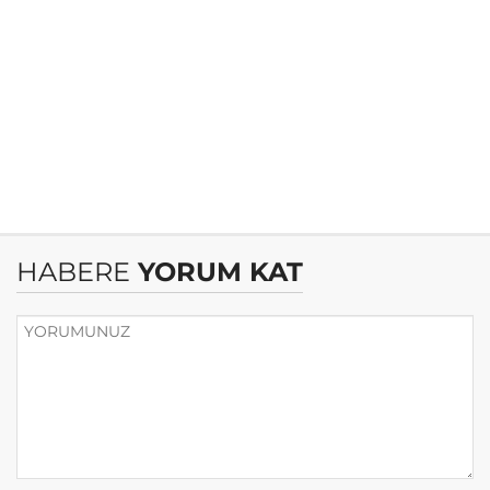
HABERE
YORUM KAT