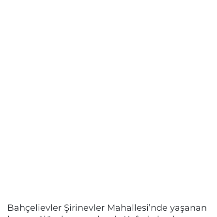
Bahçelievler Şirinevler Mahallesi’nde yaşanan