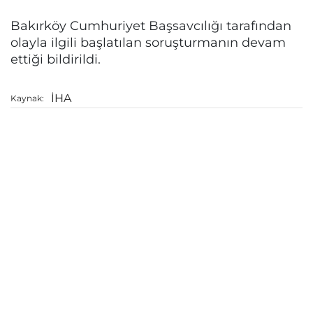
Bakırköy Cumhuriyet Başsavcılığı tarafından
olayla ilgili başlatılan soruşturmanın devam
ettiği bildirildi.
İHA
Kaynak: