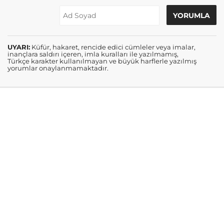
UYARI:
Küfür, hakaret, rencide edici cümleler veya imalar,
inançlara saldırı içeren, imla kuralları ile yazılmamış,
Türkçe karakter kullanılmayan ve büyük harflerle yazılmış
yorumlar onaylanmamaktadır.