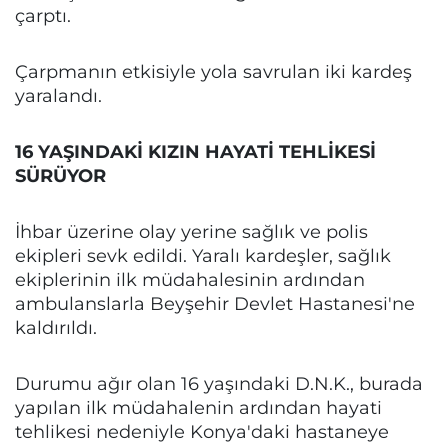
çarptı.
Çarpmanın etkisiyle yola savrulan iki kardeş
yaralandı.
16 YAŞINDAKİ KIZIN HAYATİ TEHLİKESİ
SÜRÜYOR
İhbar üzerine olay yerine sağlık ve polis
ekipleri sevk edildi. Yaralı kardeşler, sağlık
ekiplerinin ilk müdahalesinin ardından
ambulanslarla Beyşehir Devlet Hastanesi'ne
kaldırıldı.
Durumu ağır olan 16 yaşındaki D.N.K., burada
yapılan ilk müdahalenin ardından hayati
tehlikesi nedeniyle Konya'daki hastaneye