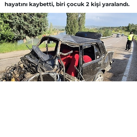
hayatını kaybetti, biri çocuk 2 kişi yaralandı.