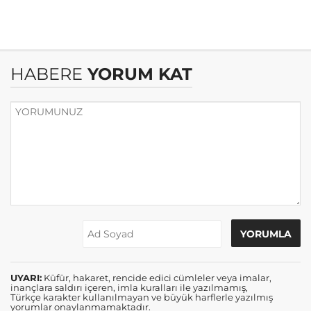
HABERE
YORUM KAT
UYARI:
Küfür, hakaret, rencide edici cümleler veya imalar,
inançlara saldırı içeren, imla kuralları ile yazılmamış,
Türkçe karakter kullanılmayan ve büyük harflerle yazılmış
yorumlar onaylanmamaktadır.