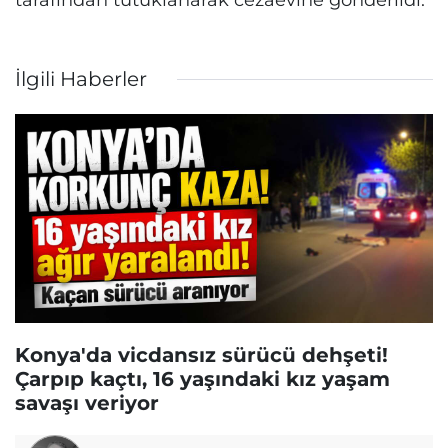
İlgili Haberler
Konya'da vicdansız sürücü dehşeti!
Çarpıp kaçtı, 16 yaşındaki kız yaşam
savaşı veriyor