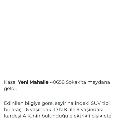
Kaza,
Yeni Mahalle
40658 Sokak'ta meydana
geldi.
Edinilen bilgiye göre, seyir halindeki SUV tipi
bir araç, 16 yaşındaki D.N.K. ile 9 yaşındaki
kardeşi A.K.'nin bulunduğu elektrikli bisiklete