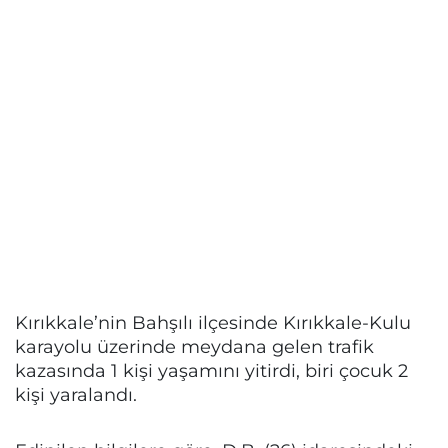
Kırıkkale’nin Bahşılı ilçesinde Kırıkkale-Kulu
karayolu üzerinde meydana gelen trafik
kazasında 1 kişi yaşamını yitirdi, biri çocuk 2
kişi yaralandı.