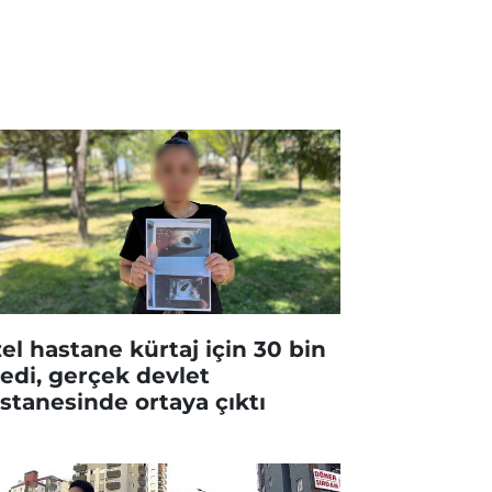
el hastane kürtaj için 30 bin
tedi, gerçek devlet
stanesinde ortaya çıktı